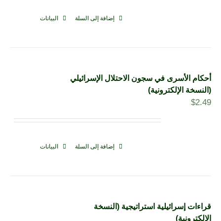
إضافة إلى السلة
البيانات
أحكام الأسرى في سجون الاحتلال الإسرائيلي
(النسخة الإلكترونية)
$
2.49
إضافة إلى السلة
البيانات
قراءات إسرائيلية استراتيجية (النسخة
الإلكترونية)