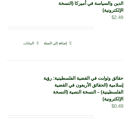
الدين والسياسة في أميركا (النسخة
الإلكترونية)
$
2.49
إضافة إلى السلة
البيانات
حقائق وثوابت في القضية الفلسطينية: رؤية
إسلامية (الحقائق الأربعون في القضية
الفلسطينية) – النسخة النصية (النسخة
الإلكترونية)
$
0.49