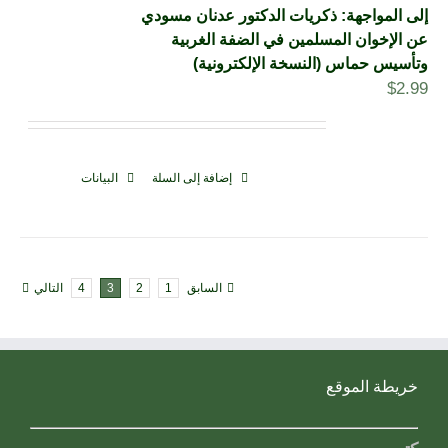
إلى المواجهة: ذكريات الدكتور عدنان مسودي
عن الإخوان المسلمين في الضفة الغربية
وتأسيس حماس (النسخة الإلكترونية)
$
2.99
إضافة إلى السلة
البيانات
السابق
1
2
3
4
التالي
خريطة الموقع