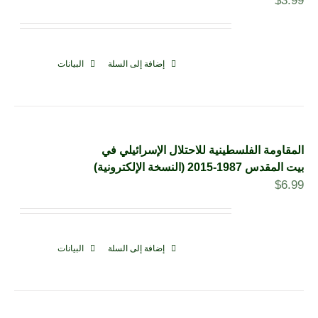
$
3.99
إضافة إلى السلة
البيانات
المقاومة الفلسطينية للاحتلال الإسرائيلي في
بيت المقدس 1987-2015 (النسخة الإلكترونية)
$
6.99
إضافة إلى السلة
البيانات