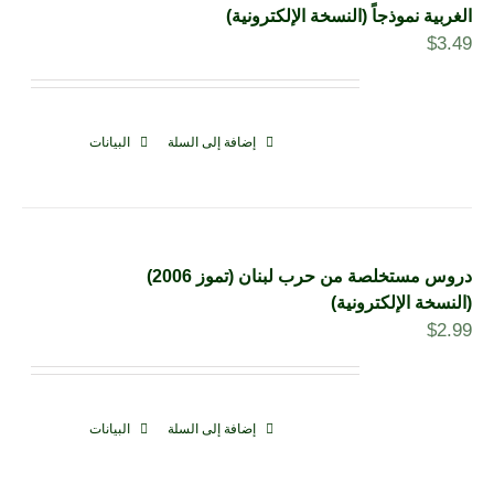
الغربية نموذجاً (النسخة الإلكترونية)
$
3.49
إضافة إلى السلة
البيانات
دروس مستخلصة من حرب لبنان (تموز 2006)
(النسخة الإلكترونية)
$
2.99
إضافة إلى السلة
البيانات