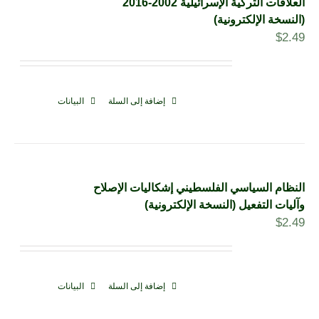
العلاقات التركية الإسرائيلية 2002-2016
(النسخة الإلكترونية)
$
2.49
إضافة إلى السلة
البيانات
النظام السياسي الفلسطيني إشكاليات الإصلاح
وآليات التفعيل (النسخة الإلكترونية)
$
2.49
إضافة إلى السلة
البيانات