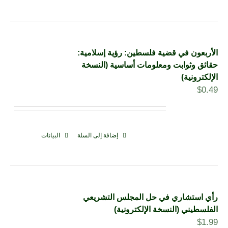
الأربعون في قضية فلسطين: رؤية إسلامية:
حقائق وثوابت ومعلومات أساسية (النسخة
الإلكترونية)
$
0.49
إضافة إلى السلة
البيانات
رأي استشاري في حل المجلس التشريعي
الفلسطيني (النسخة الإلكترونية)
$
1.99