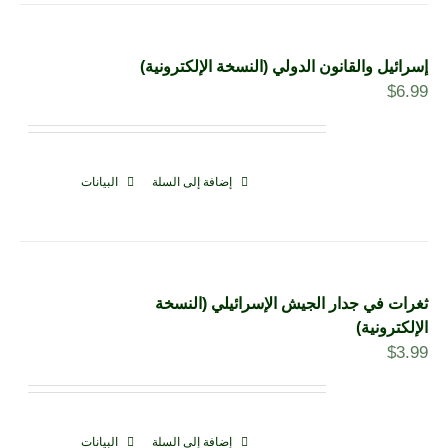
إسرائيل والقانون الدولي (النسخة الإلكترونية)
$
6.99
إضافة إلى السلة
البيانات
ثغرات في جدار الجيش الإسرائيلي (النسخة
الإلكترونية)
$
3.99
إضافة إلى السلة
البيانات