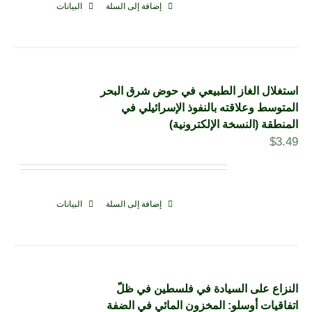
إضافة إلى السلة
البيانات
استغلال الغاز الطبيعي في حوض شرق البحر
المتوسط وعلاقته بالنفوذ الإسرائيلي في
المنطقة (النسخة الإلكترونية)
$
3.49
إضافة إلى السلة
البيانات
النزاع على السيادة في فلسطين في ظلّ
اتفاقيات أوسلو: المخزون المائي في الضفة