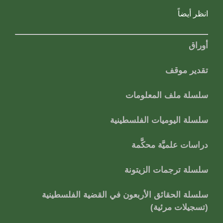
انظر أيضاً
أوراق
تقدير موقف
سلسلة ملف المعلومات
سلسلة اليوميات الفلسطينية
دراسات علميَّة محكَّمة
سلسلة ترجمات الزيتونة
سلسلة الحقائق الأربعون في القضية الفلسطينية
(تسجيلات مرئية)