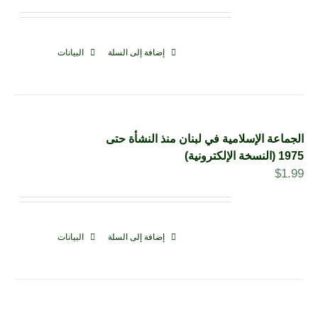
إضافة إلى السلة
البيانات
الجماعة الإسلامية في لبنان منذ النشأة حتى
1975 (النسخة الإلكترونية)
$
1.99
إضافة إلى السلة
البيانات