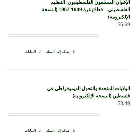
الإخوان المسلمون الفلسطينيون: التنظيم
الفلسطيني – قطاع غزة 1949-1967 (النسخة
الإلكترونية)
$
6.99
إضافة إلى السلة
البيانات
الولايات المتحدة والتحول الديموقراطي في
فلسطين (النسخة الإلكترونية)
$
3.49
إضافة إلى السلة
البيانات