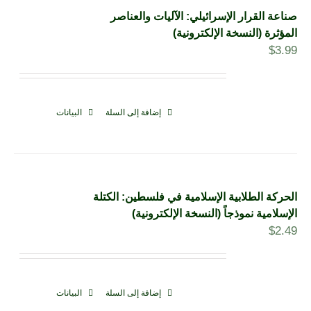
صناعة القرار الإسرائيلي: الآليات والعناصر
المؤثرة (النسخة الإلكترونية)
$
3.99
إضافة إلى السلة
البيانات
الحركة الطلابية الإسلامية في فلسطين: الكتلة
الإسلامية نموذجاً (النسخة الإلكترونية)
$
2.49
إضافة إلى السلة
البيانات