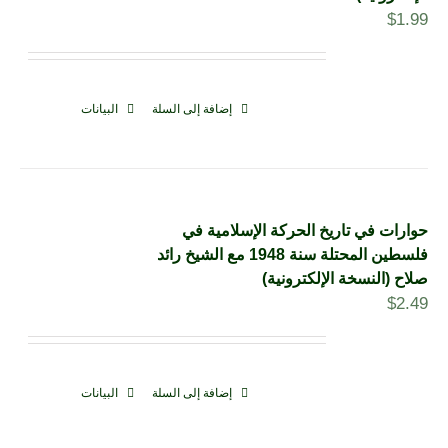
$
1.99
إضافة إلى السلة
البيانات
حوارات في تاريخ الحركة الإسلامية في
فلسطين المحتلة سنة 1948 مع الشيخ رائد
صلاح (النسخة الإلكترونية)
$
2.49
إضافة إلى السلة
البيانات