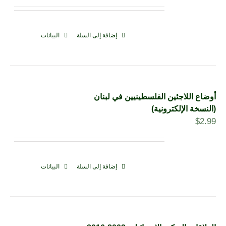
إضافة إلى السلة
البيانات
أوضاع اللاجئين الفلسطينيين في لبنان
(النسخة الإلكترونية)
$
2.99
إضافة إلى السلة
البيانات