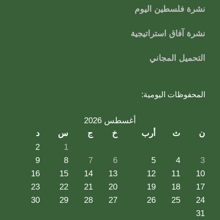
نشرة فلسطين اليوم
نشرة آفاق استراتيجية
التحميل المجاني
المحفوظات اليومية:
أغسطس 2026
ن
ث
أرب
خ
ج
س
د
2
1
9
8
7
6
5
4
3
16
15
14
13
12
11
10
23
22
21
20
19
18
17
30
29
28
27
26
25
24
31