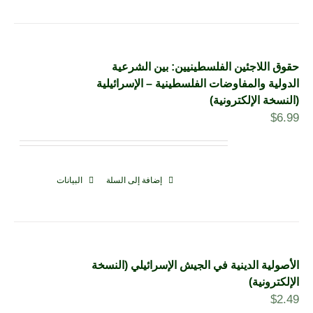
حقوق اللاجئين الفلسطينيين: بين الشرعية
الدولية والمفاوضات الفلسطينية – الإسرائيلية
(النسخة الإلكترونية)
$
6.99
إضافة إلى السلة
البيانات
الأصولية الدينية في الجيش الإسرائيلي (النسخة
الإلكترونية)
$
2.49