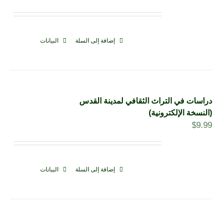
إضافة إلى السلة
البيانات
دراسات في التراث الثقافي لمدينة القدس
(النسخة الإلكترونية)
$
9.99
إضافة إلى السلة
البيانات