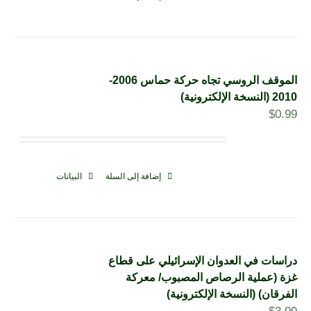
الموقف الروسي تجاه حركة حماس 2006-
2010 (النسخة الإلكترونية)
$
0.99
إضافة إلى السلة
البيانات
دراسات في العدوان الإسرائيلي على قطاع
غزة (عملية الرصاص المصبوب/ معركة
الفرقان) (النسخة الإلكترونية)