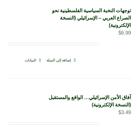
توجهات النخبة السياسية الفلسطينية نحو
الصراع العربي – الإسرائيلي (النسخة
الإلكترونية)
$
6.99
إضافة إلى السلة
البيانات
آفاق الأمن الإسرائيلي… الواقع والمستقبل
(النسخة الإلكترونية)
$
3.49