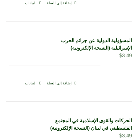
إضافة إلى السلة
البيانات
المسؤولية الدولية عن جرائم الحرب
الإسرائيلية (النسخة الإلكترونية)
$
3.49
إضافة إلى السلة
البيانات
الحركات والقوى الإسلامية في المجتمع
الفلسطيني في لبنان (النسخة الإلكترونية)
$
3.49