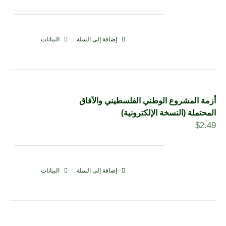
إضافة إلى السلة
البيانات
أزمة المشروع الوطني الفلسطيني والآفاق
المحتملة (النسخة الإلكترونية)
$
2.49
إضافة إلى السلة
البيانات