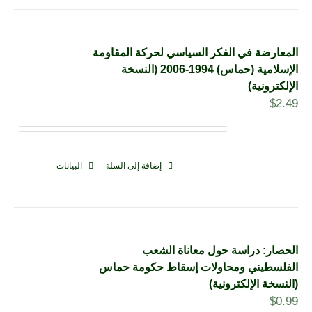
المعارضة في الفكر السياسي لحركة المقاومة
الإسلامية (حماس) 1994-2006 (النسخة
الإلكترونية)
$
2.49
إضافة إلى السلة
البيانات
الحصار: دراسة حول معاناة الشعب
الفلسطيني ومحاولات إسقاط حكومة حماس
(النسخة الإلكترونية)
$
0.99