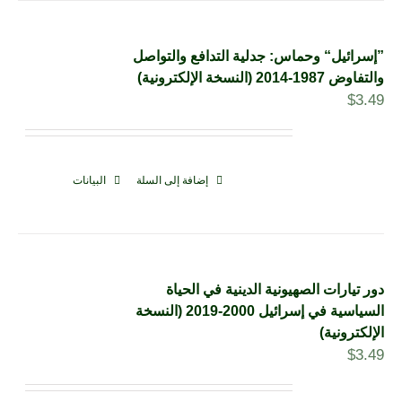
”إسرائيل“ وحماس: جدلية التدافع والتواصل
والتفاوض 1987-2014 (النسخة الإلكترونية)
$
3.49
إضافة إلى السلة
البيانات
دور تيارات الصهيونية الدينية في الحياة
السياسية في إسرائيل 2000-2019 (النسخة
الإلكترونية)
$
3.49