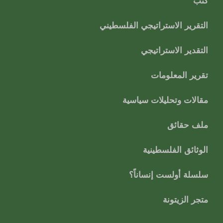
كتب
التقرير الاستراتيجي الفلسطيني
التقدير الاستراتيجي
تقرير المعلومات
مقالات وتحليلات سياسية
ملف حقائق
الوثائق الفلسطينية
سلسلة أولست إنساناً؟
متجر الزيتونة