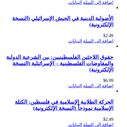
إضافة إلى السلة
البيانات
الأصولية الدينية في الجيش الإسرائيلي (النسخة
الإلكترونية)
$
2.49
إضافة إلى السلة
البيانات
حقوق اللاجئين الفلسطينيين: بين الشرعية الدولية
والمفاوضات الفلسطينية – الإسرائيلية (النسخة
الإلكترونية)
$
6.99
إضافة إلى السلة
البيانات
الحركة الطلابية الإسلامية في فلسطين: الكتلة
الإسلامية نموذجاً (النسخة الإلكترونية)
$
2.49
إضافة إلى السلة
البيانات