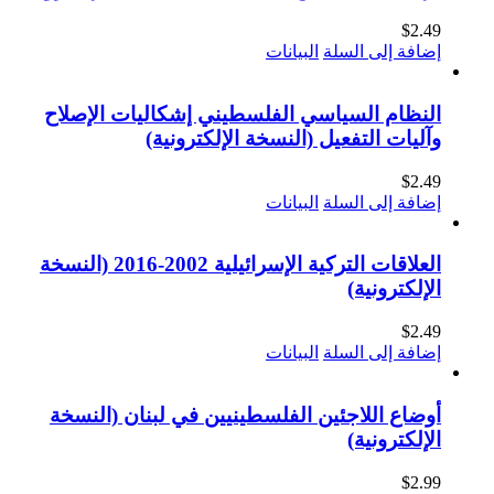
$
2.49
إضافة إلى السلة
البيانات
النظام السياسي الفلسطيني إشكاليات الإصلاح
وآليات التفعيل (النسخة الإلكترونية)
$
2.49
إضافة إلى السلة
البيانات
العلاقات التركية الإسرائيلية 2002-2016 (النسخة
الإلكترونية)
$
2.49
إضافة إلى السلة
البيانات
أوضاع اللاجئين الفلسطينيين في لبنان (النسخة
الإلكترونية)
$
2.99