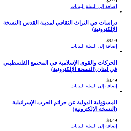
$
2.99
إضافة إلى السلة
البيانات
دراسات في التراث الثقافي لمدينة القدس (النسخة
الإلكترونية)
$
9.99
إضافة إلى السلة
البيانات
الحركات والقوى الإسلامية في المجتمع الفلسطيني
في لبنان (النسخة الإلكترونية)
$
3.49
إضافة إلى السلة
البيانات
المسؤولية الدولية عن جرائم الحرب الإسرائيلية
(النسخة الإلكترونية)
$
3.49
إضافة إلى السلة
البيانات