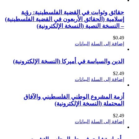
حقائق وثوابت في القضية الفلسطينية: رؤية
إسلامية (الحقائق الأربعون في القضية الفلسطينية)
– النسخة النصية (النسخة الإلكترونية)
$
0.49
إضافة إلى السلة
البيانات
الدين والسياسة في أميركا (النسخة الإلكترونية)
$
2.49
إضافة إلى السلة
البيانات
أزمة المشروع الوطني الفلسطيني والآفاق
المحتملة (النسخة الإلكترونية)
$
2.49
إضافة إلى السلة
البيانات