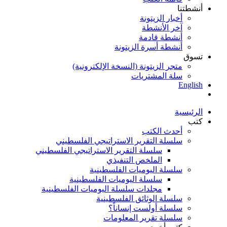
أنشطتنا
أخبار الزيتونة
آخر الأنشطة
أنشطة قادمة
أنشطة أسرة الزيتونة
تسوق
متجر الزيتونة (النسخة الإلكترونية)
سلة المشتريات
English
الرئيسية
كتب
أحدث الكتب
سلسلة التقرير الاستراتيجي الفلسطيني
سلسلة التقرير الاستراتيجي الفلسطيني
الملخص التنفيذي
سلسلة اليوميات الفلسطينية
سلسلة اليوميات الفلسطينية
مجلدات سلسلة اليوميات الفلسطينية
سلسلة الوثائق الفلسطينية
سلسلة أولست إنساناً؟
سلسلة تقرير المعلومات