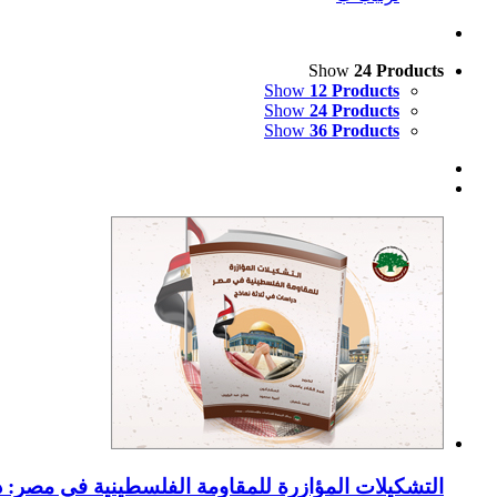
Show
24 Products
Show
12 Products
Show
24 Products
Show
36 Products
التشكيلات المؤازرة للمقاومة الفلسطينية في مصر: در