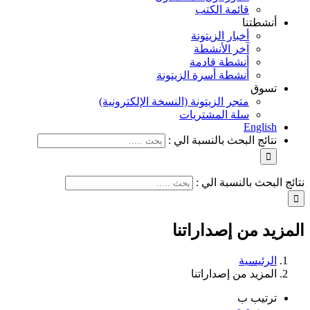
قائمة الكتب
أنشطتنا
أخبار الزيتونة
آخر الأنشطة
أنشطة قادمة
أنشطة أسرة الزيتونة
تسوق
متجر الزيتونة (النسخة الإلكترونية)
سلة المشتريات
English
نتائج البحث بالنسبة الي :
نتائج البحث بالنسبة الي :
المزيد من إصداراتنا
الرئيسية
المزيد من إصداراتنا
ترتيب ب