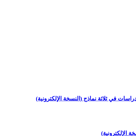
اسات في ثلاثة نماذج (النسخة الإلكترونية)
ة الإلكترونية)