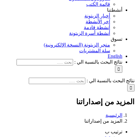
قائمة الكتب
أنشطتنا
أخبار الزيتونة
آخر الأنشطة
أنشطة قادمة
أنشطة أسرة الزيتونة
تسوق
متجر الزيتونة (النسخة الإلكترونية)
سلة المشتريات
English
نتائج البحث بالنسبة الي :
نتائج البحث بالنسبة الي :
المزيد من إصداراتنا
الرئيسية
المزيد من إصداراتنا
ترتيب ب