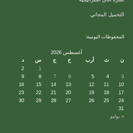
التحميل المجاني
المحفوظات اليومية:
أغسطس 2026
ن
ث
أرب
خ
ج
س
د
2
1
9
8
7
6
5
4
3
16
15
14
13
12
11
10
23
22
21
20
19
18
17
30
29
28
27
26
25
24
31
« يوليو