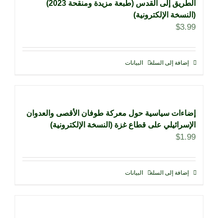
الطريق إلى القدس (طبعة مزيدة ومنقحة 2023)
(النسخة الإلكترونية)
$
3.99
إضافة إلى السلة
البيانات
إضاءات سياسية حول معركة طوفان الأقصى والعدوان
الإسرائيلي على قطاع غزة (النسخة الإلكترونية)
$
1.99
إضافة إلى السلة
البيانات