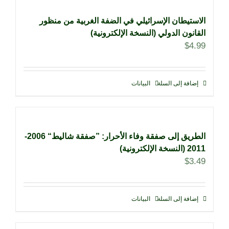
الاستيطان الإسرائيلي في الضفة الغربية من منظور
القانون الدولي (النسخة الإلكترونية)
$
4.99
إضافة إلى السلة
البيانات
الطريق إلى صفقة وفاء الأحرار: ”صفقة شاليط“ 2006-
2011 (النسخة الإلكترونية)
$
3.49
إضافة إلى السلة
البيانات