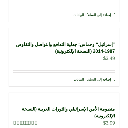
إضافة إلى السلة
البيانات
”إسرائيل“ وحماس: جدلية التدافع والتواصل والتفاوض
1987-2014 (النسخة الإلكترونية)
$
3.49
إضافة إلى السلة
البيانات
منظومة الأمن الإسرائيلي والثورات العربية (النسخة
الإلكترونية)
$
3.99