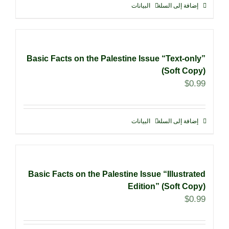
إضافة إلى السلة
البيانات
Basic Facts on the Palestine Issue “Text-only”
(Soft Copy)
$
0.99
إضافة إلى السلة
البيانات
Basic Facts on the Palestine Issue “Illustrated
Edition” (Soft Copy)
$
0.99