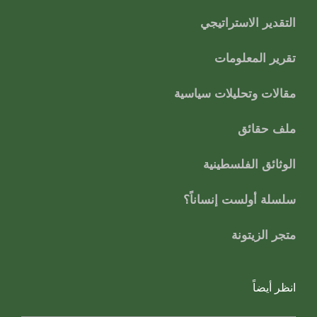
التقدير الاستراتيجي
تقرير المعلومات
مقالات وتحليلات سياسية
ملف حقائق
الوثائق الفلسطينية
سلسلة أولست إنساناً؟
متجر الزيتونة
انظر أيضاً