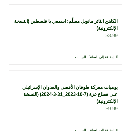
الكاهن الثائر مانويل مسلّم: اسمعي يا فلسطين (النسخة
الإلكترونية)
$
3.99
إضافة إلى السلة
البيانات
يوميات معركة طوفان الأقصى والعدوان الإسرائيلي
على قطاع غزة (7-10-2023_31-3-2024) (النسخة
الإلكترونية)
$
9.99
إضافة إلى السلة
البيانات