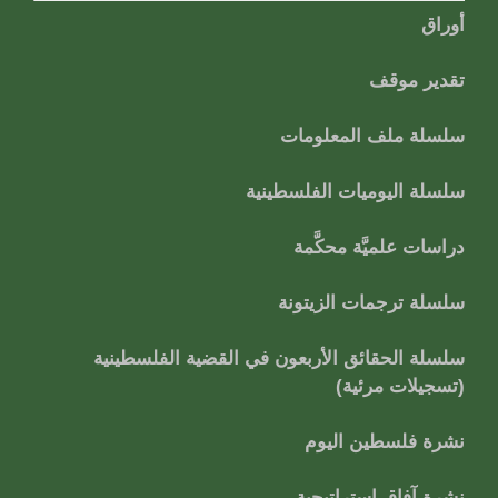
أوراق
تقدير موقف
سلسلة ملف المعلومات
سلسلة اليوميات الفلسطينية
دراسات علميَّة محكَّمة
سلسلة ترجمات الزيتونة
سلسلة الحقائق الأربعون في القضية الفلسطينية
(تسجيلات مرئية)
نشرة فلسطين اليوم
نشرة آفاق استراتيجية