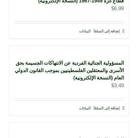
قطاع غزة 1949-1967 (النسخة الإلكترونية)
$
6.99
إضافة إلى السلة
البيانات
المسؤولية الجنائية الفردية عن الانتهاكات الجسيمة بحق
الأسرى والمعتقلين الفلسطينيين بموجب القانون الدولي
العام (النسخة الإلكترونية)
$
3.49
إضافة إلى السلة
البيانات