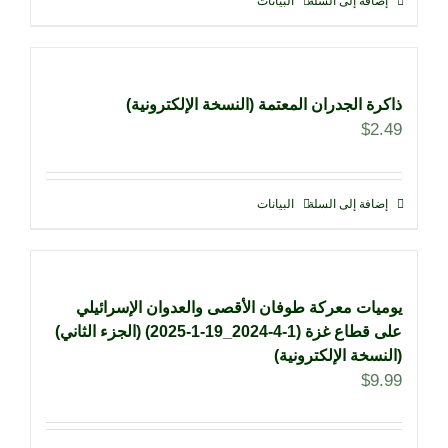
إضافة إلى السلة
البيانات
ذاكرة الجدران المعتمة (النسخة الإلكترونية)
$
2.49
إضافة إلى السلة
البيانات
يوميات معركة طوفان الأقصى والعدوان الإسرائيلي
على قطاع غزة (1-4-2024_19-1-2025) (الجزء الثاني)
(النسخة الإلكترونية)
$
9.99