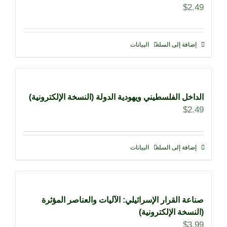
$
2.49
إضافة إلى السلة
البيانات
الداخل الفلسطيني ويهودية الدولة (النسخة الإلكترونية)
$
2.49
إضافة إلى السلة
البيانات
صناعة القرار الإسرائيلي: الآليات والعناصر المؤثرة
(النسخة الإلكترونية)
$
3.99