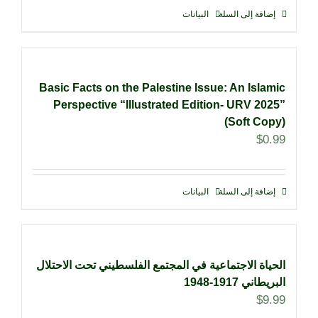
إضافة إلى السلة
البيانات
Basic Facts on the Palestine Issue: An Islamic
Perspective “Illustrated Edition- URV 2025”
(Soft Copy)
$
0.99
إضافة إلى السلة
البيانات
الحياة الاجتماعية في المجتمع الفلسطيني تحت الاحتلال
البريطاني 1917-1948
$
9.99