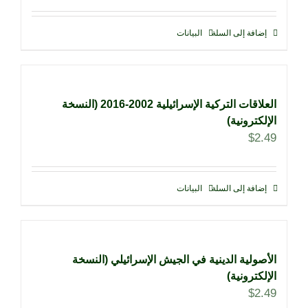
إضافة إلى السلة
البيانات
العلاقات التركية الإسرائيلية 2002-2016 (النسخة
الإلكترونية)
$
2.49
إضافة إلى السلة
البيانات
الأصولية الدينية في الجيش الإسرائيلي (النسخة
الإلكترونية)
$
2.49