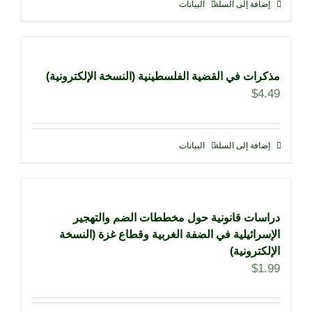
إضافة إلى السلة
البيانات
مذكرات في القضية الفلسطينية (النسخة الإلكترونية)
$
4.49
إضافة إلى السلة
البيانات
دراسات قانونية حول مخططات الضم والتهجير
الإسرائيلية في الضفة الغربية وقطاع غزة (النسخة
الإلكترونية)
$
1.99