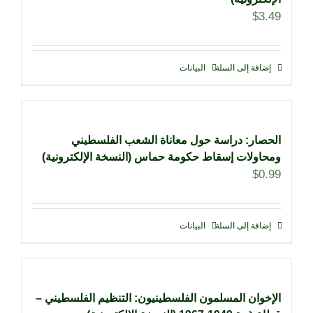
$
3.49
إضافة إلى السلة
البيانات
الحصار: دراسة حول معاناة الشعب الفلسطيني
ومحاولات إسقاط حكومة حماس (النسخة الإلكترونية)
$
0.99
إضافة إلى السلة
البيانات
الإخوان المسلمون الفلسطينيون: التنظيم الفلسطيني –