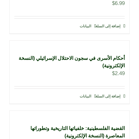
$
6.99
إضافة إلى السلة
البيانات
أحكام الأسرى في سجون الاحتلال الإسرائيلي (النسخة
الإلكترونية)
$
2.49
إضافة إلى السلة
البيانات
القضية الفلسطينية: خلفياتها التاريخية وتطوراتها
المعاصرة (النسخة الإلكترونية)