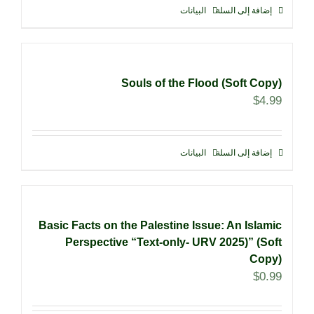
إضافة إلى السلة
البيانات
Souls of the Flood (Soft Copy)
$
4.99
إضافة إلى السلة
البيانات
Basic Facts on the Palestine Issue: An Islamic
Perspective “Text-only- URV 2025)” (Soft
Copy)
$
0.99