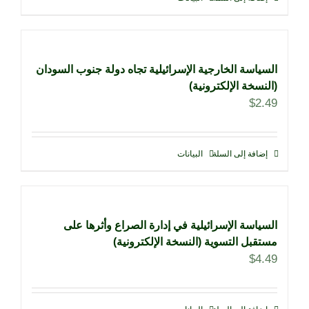
السياسة الخارجية الإسرائيلية تجاه دولة جنوب السودان
(النسخة الإلكترونية)
$
2.49
إضافة إلى السلة
البيانات
السياسة الإسرائيلية في إدارة الصراع وأثرها على
مستقبل التسوية (النسخة الإلكترونية)
$
4.49