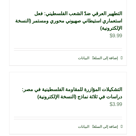
التطهير العرقي ضدّ الشعب الفلسطيني: فعل
استعماري استيطاني صهيوني محوري ومستمر (النسخة
الإلكترونية)
$
9.99
إضافة إلى السلة
البيانات
التشكيلات المؤازرة للمقاومة الفلسطينية في مصر:
دراسات في ثلاثة نماذج (النسخة الإلكترونية)
$
3.99
إضافة إلى السلة
البيانات