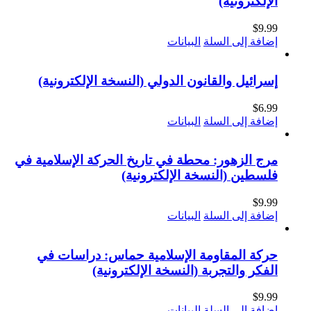
الإلكترونية)
$
9.99
إضافة إلى السلة
البيانات
إسرائيل والقانون الدولي (النسخة الإلكترونية)
$
6.99
إضافة إلى السلة
البيانات
مرج الزهور: محطة في تاريخ الحركة الإسلامية في
فلسطين (النسخة الإلكترونية)
$
9.99
إضافة إلى السلة
البيانات
حركة المقاومة الإسلامية حماس: دراسات في
الفكر والتجربة (النسخة الإلكترونية)
$
9.99
إضافة إلى السلة
البيانات