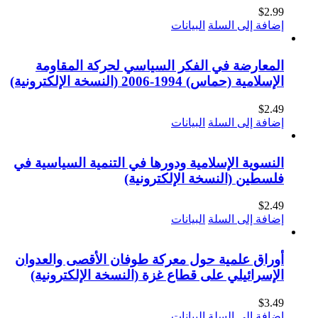
$
2.99
إضافة إلى السلة
البيانات
المعارضة في الفكر السياسي لحركة المقاومة
الإسلامية (حماس) 1994-2006 (النسخة الإلكترونية)
$
2.49
إضافة إلى السلة
البيانات
النسوية الإسلامية ودورها في التنمية السياسية في
فلسطين (النسخة الإلكترونية)
$
2.49
إضافة إلى السلة
البيانات
أوراق علمية حول معركة طوفان الأقصى والعدوان
الإسرائيلي على قطاع غزة (النسخة الإلكترونية)
$
3.49
إضافة إلى السلة
البيانات