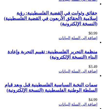
حقائق وثوابت في القضية الفلسطينية: رؤية
إسلامية (الحقائق الأربعون في القضية الفلسطينية)
(النسخة الإلكترونية)
$
0.99
إضافة إلى السلة
البيانات
منظمة التحرير الفلسطينية: تقييم التجربة وإعادة
البناء (النسخة الإلكترونية)
$
3.49
إضافة إلى السلة
البيانات
سمات النخبة السياسية الفلسطينية قبل وبعد قيام
السلطة الوطنية الفلسطينية (النسخة الإلكترونية)
$
4.99
إضافة إلى السلة
البيانات