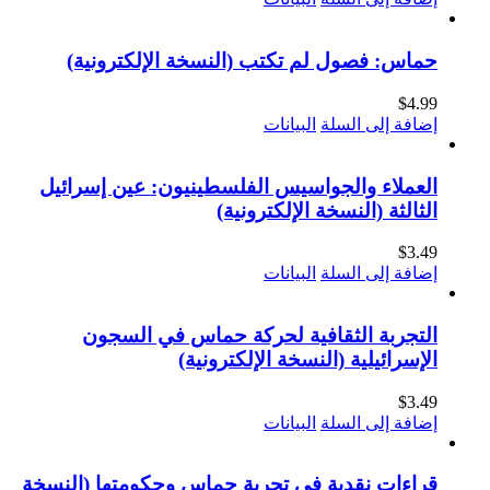
حماس: فصول لم تكتب (النسخة الإلكترونية)
$
4.99
إضافة إلى السلة
البيانات
العملاء والجواسيس الفلسطينيون: عين إسرائيل
الثالثة (النسخة الإلكترونية)
$
3.49
إضافة إلى السلة
البيانات
التجربة الثقافية لحركة حماس في السجون
الإسرائيلية (النسخة الإلكترونية)
$
3.49
إضافة إلى السلة
البيانات
قراءات نقدية في تجربة حماس وحكومتها (النسخة