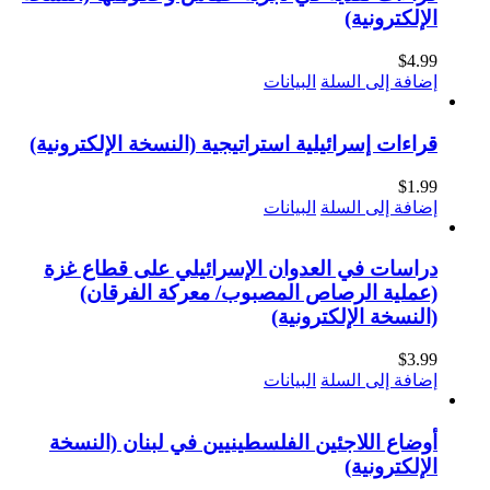
الإلكترونية)
$
4.99
إضافة إلى السلة
البيانات
قراءات إسرائيلية استراتيجية (النسخة الإلكترونية)
$
1.99
إضافة إلى السلة
البيانات
دراسات في العدوان الإسرائيلي على قطاع غزة
(عملية الرصاص المصبوب/ معركة الفرقان)
(النسخة الإلكترونية)
$
3.99
إضافة إلى السلة
البيانات
أوضاع اللاجئين الفلسطينيين في لبنان (النسخة
الإلكترونية)