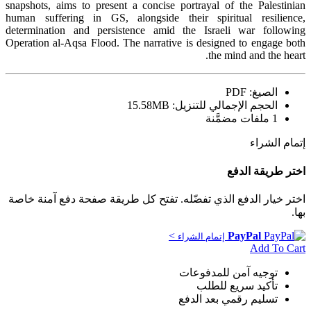
snapshots, aims to present a concise portrayal of the Palestinian
human suffering in GS, alongside their spiritual resilience,
determination and persistence amid the Israeli war following
Operation al-Aqsa Flood. The narrative is designed to engage both
the mind and the heart.
الصيغ: PDF
الحجم الإجمالي للتنزيل: 15.58MB
1 ملفات مضمَّنة
إتمام الشراء
اختر طريقة الدفع
اختر خيار الدفع الذي تفضّله. تفتح كل طريقة صفحة دفع آمنة خاصة
بها.
>
PayPal
إتمام الشراء
Add To Cart
توجيه آمن للمدفوعات
تأكيد سريع للطلب
تسليم رقمي بعد الدفع