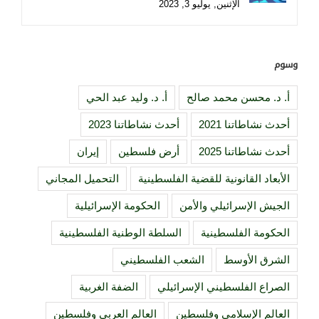
الإثنين, يوليو 3, 2023
وسوم
أ. د. محسن محمد صالح
أ. د. وليد عبد الحي
أحدث نشاطاتنا 2021
أحدث نشاطاتنا 2023
أحدث نشاطاتنا 2025
أرض فلسطين
إيران
الأبعاد القانونية للقضية الفلسطينية
التحميل المجاني
الجيش الإسرائيلي والأمن
الحكومة الإسرائيلية
الحكومة الفلسطينية
السلطة الوطنية الفلسطينية
الشرق الأوسط
الشعب الفلسطيني
الصراع الفلسطيني الإسرائيلي
الضفة الغربية
العالم الإسلامي وفلسطين
العالم العربي وفلسطين