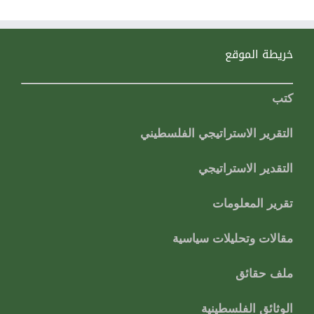
خريطة الموقع
كتب
التقرير الاستراتيجي الفلسطيني
التقدير الاستراتيجي
تقرير المعلومات
مقالات وتحليلات سياسية
ملف حقائق
الوثائق الفلسطينية