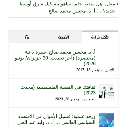
مقال: هل سقط حلم نتنياهو بتشكيل شرق أوسط
جديد؟ … أ. د. محسن محمد صالح
تعليقات
الأكثر قراءة
الأحدث
أ. د. محسن محمد صالح: سيرة ذاتية
(مختصرة) (آخر تحديث: 30 حزيران/ يونيو
2026)
الإثنين, سبتمبر 18, 2017
ثقافتك في القضية الفلسطينية (محدث
2023)
الخميس, نوفمبر 30, 2023
ورقة علمية: غسيل الأموال في الاقتصاد
السياسي العالمي … أ. د. وليد عبد الحي