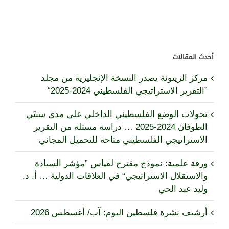
أحدث المقالات
مركز الزيتونة يصدر النسخة الإنجليزية من مجلد
”التقرير الاستراتيجي الفلسطيني 2024-2025“
تحولات الوضع الفلسطيني الداخلي على مدى سنتَي
الطوفان 2024-2025 … دراسة مستلة من التقرير
الاستراتيجي الفلسطيني متاحة للتحميل المجاني
ورقة علمية: نموذج مقترح لقياس ”مؤشر السيادة
والاستقلال الاستراتيجي“ في العلاقات الدولية … أ. د.
وليد عبد الحي
أرشيف نشرة فلسطين اليوم: آب/ أغسطس 2026