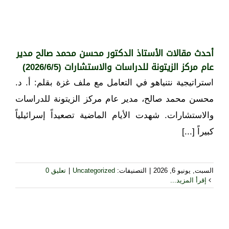
أحدث مقالات الأستاذ الدكتور محسن محمد صالح مدير
عام مركز الزيتونة للدراسات والاستشارات (2026/6/5)
استراتيجية نتنياهو في التعامل مع ملف غزة بقلم: أ. د.
محسن محمد صالح، مدير عام مركز الزيتونة للدراسات
والاستشارات. شهدت الأيام الماضية تصعيداً إسرائيلياً
كبيراً [...]
السبت, يونيو 6, 2026
|
التصنيفات:
Uncategorized
|
تعليق 0
إقرأ المزيد...