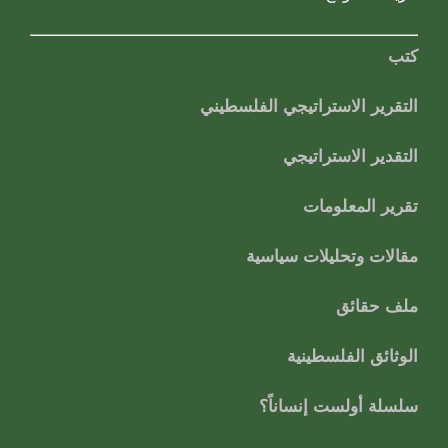
كتب
التقرير الاستراتيجي الفلسطيني
التقدير الاستراتيجي
تقرير المعلومات
مقالات وتحليلات سياسية
ملف حقائق
الوثائق الفلسطينية
سلسلة أولست إنساناً؟