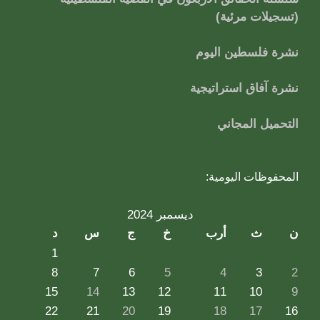
(تسجيلات مرئية)
نشرة فلسطين اليوم
نشرة آفاق استراتيجية
التحميل المجاني
المحفوظات اليومية:
ديسمبر 2024
ن
ث
أرب
خ
ج
س
د
1
8
7
6
5
4
3
2
15
14
13
12
11
10
9
22
21
20
19
18
17
16