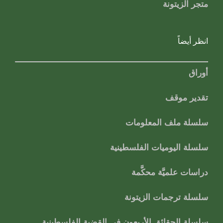
متجر الزيتونة
انظر أيضاً
أوراق
تقدير موقف
سلسلة ملف المعلومات
سلسلة اليوميات الفلسطينية
دراسات علميَّة محكَّمة
سلسلة ترجمات الزيتونة
سلسلة الحقائق الأربعون في القضية الفلسطينية