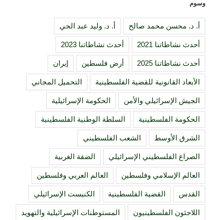
وسوم
أ. د. محسن محمد صالح
أ. د. وليد عبد الحي
أحدث نشاطاتنا 2021
أحدث نشاطاتنا 2023
أحدث نشاطاتنا 2025
أرض فلسطين
إيران
الأبعاد القانونية للقضية الفلسطينية
التحميل المجاني
الجيش الإسرائيلي والأمن
الحكومة الإسرائيلية
الحكومة الفلسطينية
السلطة الوطنية الفلسطينية
الشرق الأوسط
الشعب الفلسطيني
الصراع الفلسطيني الإسرائيلي
الضفة الغربية
العالم الإسلامي وفلسطين
العالم العربي وفلسطين
القدس
القضية الفلسطينية
الكنيست الإسرائيلي
اللاجئون الفلسطينيون
المستوطنات الإسرائيلية والتهويد