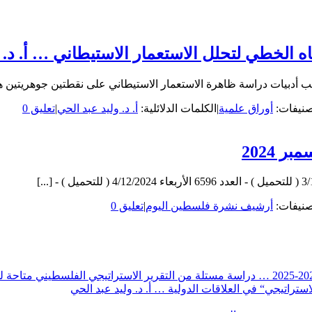
اه الخطي لتحلل الاستعمار الاستيطاني … أ. د. 
صنيفات:
أوراق علمية
|
الكلمات الدلائلية:
أ. د. وليد عبد الحي
|
تعليق 0
 2024
صنيفات:
أرشيف نشرة فلسطين اليوم
|
تعليق 0
تراتيجي“ في العلاقات الدولية … أ. د. وليد عبد الحي