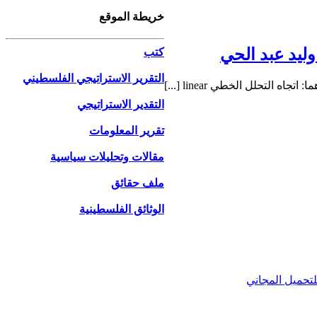
خريطة الموقع
وليد عبد الحي
كتب
التقرير الاستراتيجي الفلسطيني
التقدير الاستراتيجي
تقرير المعلومات
مقالات وتحليلات سياسية
ملف حقائق
الوثائق الفلسطينية