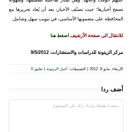
تصفح أخبارها؛ حيث تصنّف الأخبار، بعد أن يُعاد تحريرها مع
المحافظة على مضمونها الأساسي، في تبويب سهل وشامل.
للانتقال الى صفحة الأرشيف
اضغط هنا
مركز الزيتونة للدراسات والاستشارات، 9/5/2012
الأربعاء, مايو 9, 2012
|
التصنيفات:
أخبار الزيتونة
|
تعليق 0
أضف ردا
تعليقات