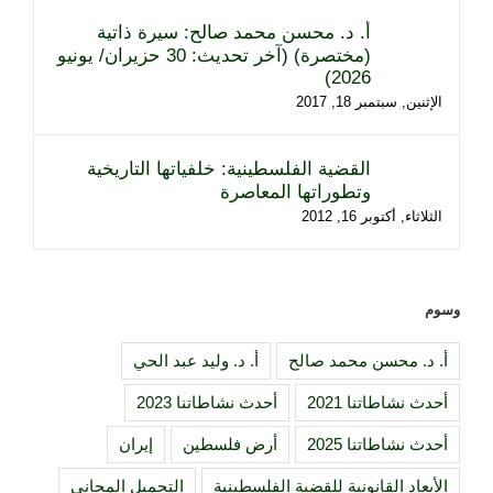
أ. د. محسن محمد صالح: سيرة ذاتية
(مختصرة) (آخر تحديث: 30 حزيران/ يونيو
2026)
الإثنين, سبتمبر 18, 2017
القضية الفلسطينية: خلفياتها التاريخية
وتطوراتها المعاصرة
الثلاثاء, أكتوبر 16, 2012
وسوم
أ. د. محسن محمد صالح
أ. د. وليد عبد الحي
أحدث نشاطاتنا 2021
أحدث نشاطاتنا 2023
أحدث نشاطاتنا 2025
أرض فلسطين
إيران
الأبعاد القانونية للقضية الفلسطينية
التحميل المجاني