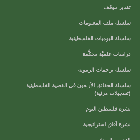
تقدير موقف
سلسلة ملف المعلومات
سلسلة اليوميات الفلسطينية
دراسات علميَّة محكَّمة
سلسلة ترجمات الزيتونة
سلسلة الحقائق الأربعون في القضية الفلسطينية
(تسجيلات مرئية)
نشرة فلسطين اليوم
نشرة آفاق استراتيجية