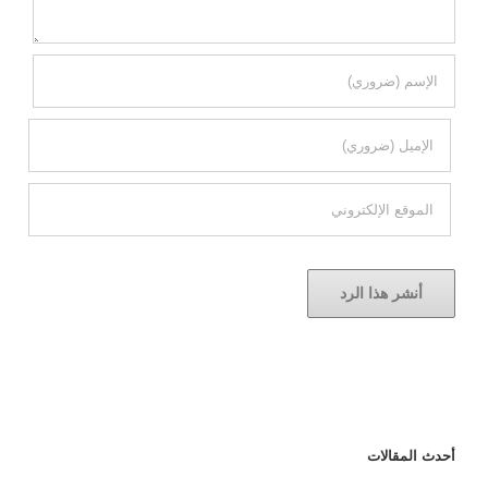
أحدث المقالات