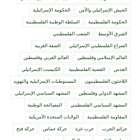
الجيش الإسرائيلي والأمن
الحكومة الإسرائيلية
الحكومة الفلسطينية
السلطة الوطنية الفلسطينية
الشرق الأوسط
الشعب الفلسطيني
الصراع الفلسطيني الإسرائيلي
الضفة الغربية
العالم الإسلامي وفلسطين
العالم العربي وفلسطين
القدس
القضية الفلسطينية
الكنيست الإسرائيلي
اللاجئون الفلسطينيون
المستوطنات الإسرائيلية والتهويد
المشهد الدولي وفلسطين
المشهد السياسي الإسرائيلي
المشهد السياسي الفلسطيني
المصالحة الوطنية
المقاومة الفلسطينية
الولايات المتحدة الأمريكية
جرائم الحرب
حرب غزة
حركة حماس
حركة فتح