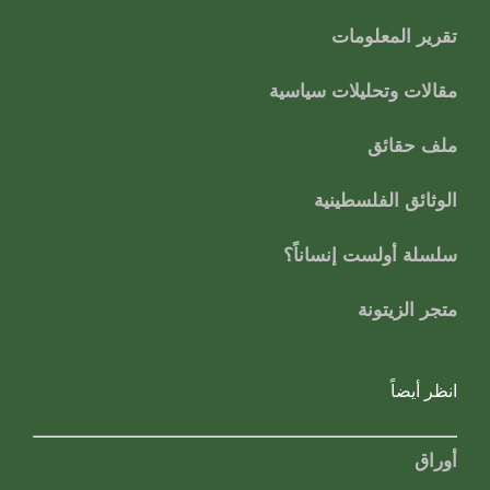
تقرير المعلومات
مقالات وتحليلات سياسية
ملف حقائق
الوثائق الفلسطينية
سلسلة أولست إنساناً؟
متجر الزيتونة
انظر أيضاً
أوراق