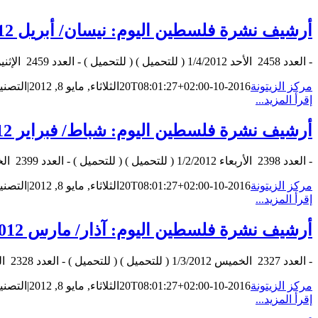
أرشيف نشرة فلسطين اليوم: نيسان/ أبريل 2012
- العدد 2458 الأحد 1/4/2012 ( للتحميل ) ( للتحميل ) - العدد 2459 الإثنين 2/4/2012 ( للتحميل ) ( للتحميل ) - العدد 2460 الثلاثاء 3/4/2012 ( [...]
مركز الزيتونة
2016-10-20T08:01:27+02:00
الثلاثاء, مايو 8, 2012
|
التصني
إقرأ المزيد...
أرشيف نشرة فلسطين اليوم: شباط/ فبراير 2012
- العدد 2398 الأربعاء 1/2/2012 ( للتحميل ) ( للتحميل ) - العدد 2399 الخميس 2/2/2012 ( للتحميل ) ( للتحميل ) - العدد 2400 الجمعة 3/2/2012 ( [...]
مركز الزيتونة
2016-10-20T08:01:27+02:00
الثلاثاء, مايو 8, 2012
|
التصني
إقرأ المزيد...
أرشيف نشرة فلسطين اليوم: آذار/ مارس 2012
- العدد 2327 الخميس 1/3/2012 ( للتحميل ) ( للتحميل ) - العدد 2328 الجمعة 2/3/2012 ( للتحميل ) ( للتحميل ) - العدد 2429 السبت 3/3/2012 ( [...]
مركز الزيتونة
2016-10-20T08:01:27+02:00
الثلاثاء, مايو 8, 2012
|
التصني
إقرأ المزيد...