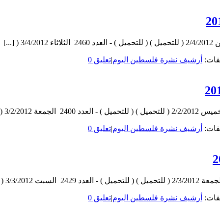
فات:
أرشيف نشرة فلسطين اليوم
|
تعليق 0
فات:
أرشيف نشرة فلسطين اليوم
|
تعليق 0
فات:
أرشيف نشرة فلسطين اليوم
|
تعليق 0