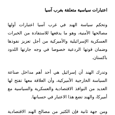
اعتبارات سياسية متعلقة بغرب آسيا
وتحكم سياسة الهند في غرب آسيا اعتبارات أولها
مصالحها الأمنية، وهو ما يدفعها للاستفادة من الخبرات
العسكرية الإسرائيلية والأميركية من أجل تعزيز نفوذها
وضمان قوتها الردعية خصوصا في وجه جارتها اللدود
باكستان.
وتدرك الهند أن إسرائيل هي أحد أهم مداخل صناعة
السياسة الخارجية الأميركية، وأن العلاقة معها تفتح لها
العديد من النوافذ الاقتصادية والعسكرية والسياسية مع
أميركا، والهند تضع هذا الاعتبار في حسبانها.
ومن جهة ثانية فإن الكثير من مصالح الهند الاقتصادية