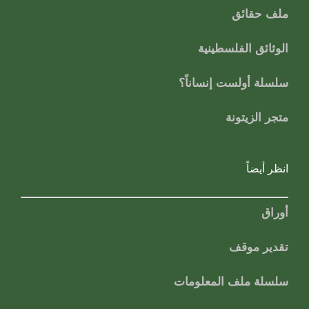
ملف حقائق
الوثائق الفلسطينية
سلسلة أولست إنساناً؟
متجر الزيتونة
انظر أيضاً
أوراق
تقدير موقف
سلسلة ملف المعلومات