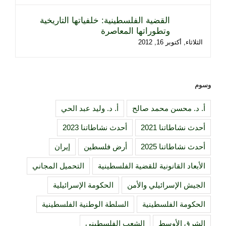
القضية الفلسطينية: خلفياتها التاريخية
وتطوراتها المعاصرة
الثلاثاء, أكتوبر 16, 2012
وسوم
أ. د. محسن محمد صالح
أ. د. وليد عبد الحي
أحدث نشاطاتنا 2021
أحدث نشاطاتنا 2023
أحدث نشاطاتنا 2025
أرض فلسطين
إيران
الأبعاد القانونية للقضية الفلسطينية
التحميل المجاني
الجيش الإسرائيلي والأمن
الحكومة الإسرائيلية
الحكومة الفلسطينية
السلطة الوطنية الفلسطينية
الشرق الأوسط
الشعب الفلسطيني