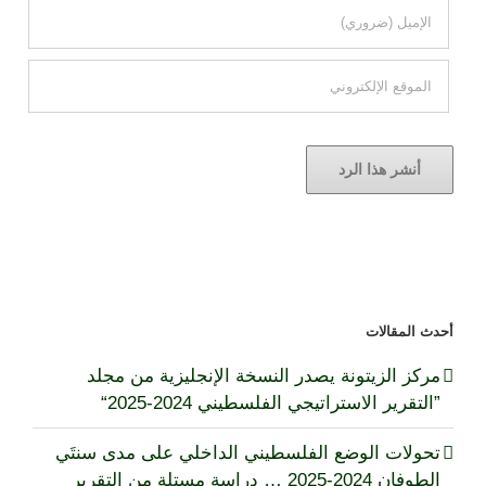
أحدث المقالات
مركز الزيتونة يصدر النسخة الإنجليزية من مجلد
”التقرير الاستراتيجي الفلسطيني 2024-2025“
تحولات الوضع الفلسطيني الداخلي على مدى سنتَي
الطوفان 2024-2025 … دراسة مستلة من التقرير