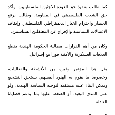
كما طالب بتنفيذ حق العودة للاجئين الفلسطينيين، وأكد
حق الشعب الفلسطيني في المقاومة، وطالب برفع
الحصار واحترام الخيار الديمقراطي الفلسطيني وإيقاف
الاغتيالات السياسية والإفراج عن المعتقلين السياسيين.
وكان من أهم القرارات مطالبة الحكومة الهندية بقطع
العلاقات العسكرية والأمنية فورا مع إسرائيل.
مثل هذا المؤتمر وغيره من الأنشطة والفعاليات،
وخصوصا ما يقوم به الهنود أنفسهم، يستحق التشجيع
ويمكن البناء عليه مستقبلا لتوجيه السياسة الهندية، ولو
على المدى البعيد، أو الضغط عليها بما يدعم قضايانا
العادلة.