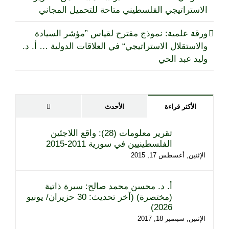
الاستراتيجي الفلسطيني متاحة للتحميل المجاني
ورقة علمية: نموذج مقترح لقياس ”مؤشر السيادة
والاستقلال الاستراتيجي“ في العلاقات الدولية … أ. د.
وليد عبد الحي
تعليقات
الأكثر قراءة
الأحدث
تقرير معلومات (28): واقع اللاجئين
الفلسطينيين في سورية 2011-2015
الإثنين, أغسطس 17, 2015
أ. د. محسن محمد صالح: سيرة ذاتية
(مختصرة) (آخر تحديث: 30 حزيران/ يونيو
2026)
الإثنين, سبتمبر 18, 2017