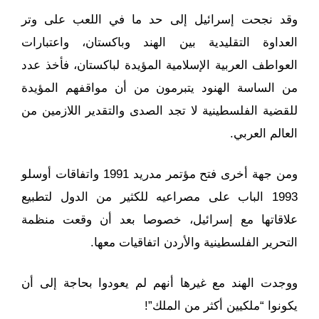
وقد نجحت إسرائيل إلى حد ما في اللعب على وتر
العداوة التقليدية بين الهند وباكستان، واعتبارات
العواطف العربية الإسلامية المؤيدة لباكستان، فأخذ عدد
من الساسة الهنود يتبرمون من أن مواقفهم المؤيدة
للقضية الفلسطينية لا تجد الصدى والتقدير اللازمين من
العالم العربي.
ومن جهة أخرى فتح مؤتمر مدريد 1991 واتفاقات أوسلو
1993 الباب على مصراعيه للكثير من الدول لتطبيع
علاقاتها مع إسرائيل، خصوصا بعد أن وقعت منظمة
التحرير الفلسطينية والأردن اتفاقيات معها.
ووجدت الهند مع غيرها أنهم لم يعودوا بحاجة إلى أن
يكونوا “ملكيين أكثر من الملك”!