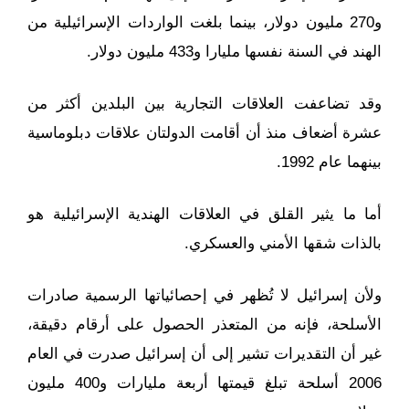
و270 مليون دولار، بينما بلغت الواردات الإسرائيلية من
الهند في السنة نفسها مليارا و433 مليون دولار.
وقد تضاعفت العلاقات التجارية بين البلدين أكثر من
عشرة أضعاف منذ أن أقامت الدولتان علاقات دبلوماسية
بينهما عام 1992.
أما ما يثير القلق في العلاقات الهندية الإسرائيلية هو
بالذات شقها الأمني والعسكري.
ولأن إسرائيل لا تُظهر في إحصائياتها الرسمية صادرات
الأسلحة، فإنه من المتعذر الحصول على أرقام دقيقة،
غير أن التقديرات تشير إلى أن إسرائيل صدرت في العام
2006 أسلحة تبلغ قيمتها أربعة مليارات و400 مليون