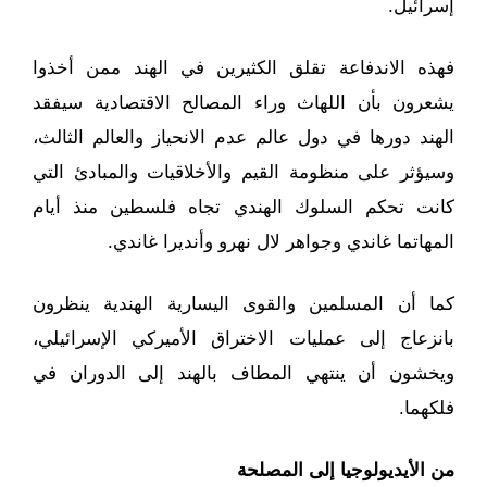
إسرائيل.
فهذه الاندفاعة تقلق الكثيرين في الهند ممن أخذوا
يشعرون بأن اللهاث وراء المصالح الاقتصادية سيفقد
الهند دورها في دول عالم عدم الانحياز والعالم الثالث،
وسيؤثر على منظومة القيم والأخلاقيات والمبادئ التي
كانت تحكم السلوك الهندي تجاه فلسطين منذ أيام
المهاتما غاندي وجواهر لال نهرو وأنديرا غاندي.
كما أن المسلمين والقوى اليسارية الهندية ينظرون
بانزعاج إلى عمليات الاختراق الأميركي الإسرائيلي،
ويخشون أن ينتهي المطاف بالهند إلى الدوران في
فلكهما.
من الأيديولوجيا إلى المصلحة