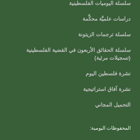
سلسلة اليوميات الفلسطينية
دراسات علميَّة محكَّمة
سلسلة ترجمات الزيتونة
سلسلة الحقائق الأربعون في القضية الفلسطينية
(تسجيلات مرئية)
نشرة فلسطين اليوم
نشرة آفاق استراتيجية
التحميل المجاني
المحفوظات اليومية: