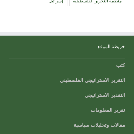
منظمة التحرير الفلسطينية
”إسرائيل“
خريطة الموقع
كتب
التقرير الاستراتيجي الفلسطيني
التقدير الاستراتيجي
تقرير المعلومات
مقالات وتحليلات سياسية