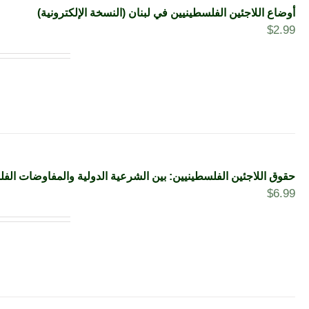
أوضاع اللاجئين الفلسطينيين في لبنان (النسخة الإلكترونية)
$
2.99
حقوق اللاجئين الفلسطينيين: بين الشرعية الدولية والمفاوضات الفلسط
$
6.99