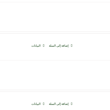
إضافة إلى السلة
البيانات
إضافة إلى السلة
البيانات