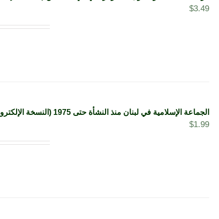
$
3.49
الجماعة الإسلامية في لبنان منذ النشأة حتى 1975 (النسخة الإلكترونية)
$
1.99