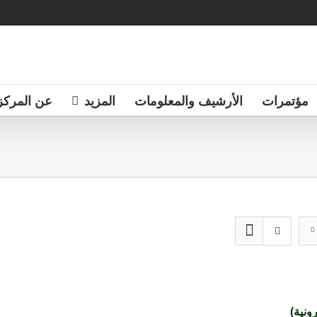
مؤتمرات
الأرشيف والمعلومات
المزيد
عن المركز
ونية)