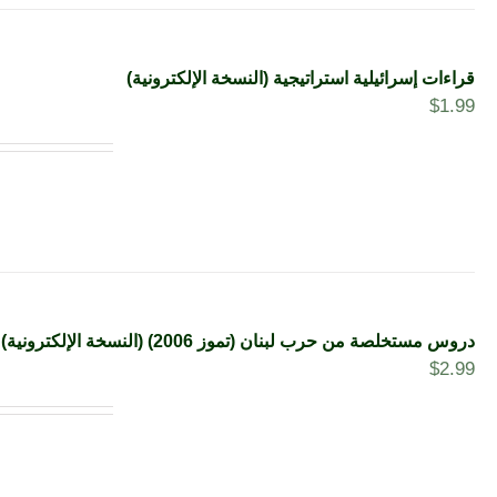
قراءات إسرائيلية استراتيجية (النسخة الإلكترونية)
$
1.99
دروس مستخلصة من حرب لبنان (تموز 2006) (النسخة الإلكترونية)
$
2.99