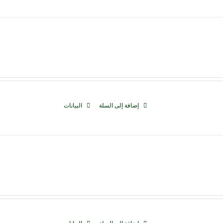
إضافة إلى السلة
البيانات