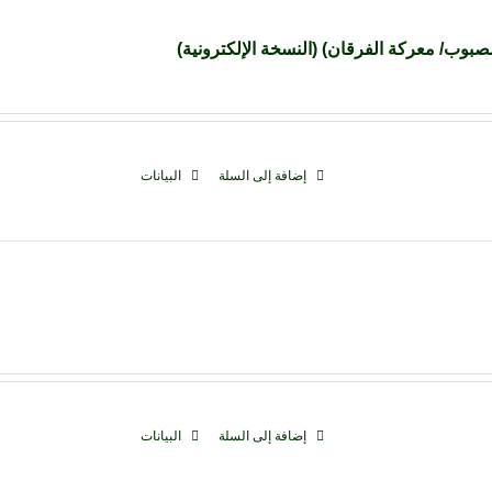
بوب/ معركة الفرقان) (النسخة الإلكترونية)
إضافة إلى السلة
البيانات
إضافة إلى السلة
البيانات