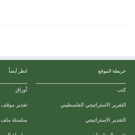
خريطة الموقع
انظر أيضاً
كتب
أوراق
التقرير الاستراتيجي الفلسطيني
تقدير موقف
التقدير الاستراتيجي
سلسلة ملف ا