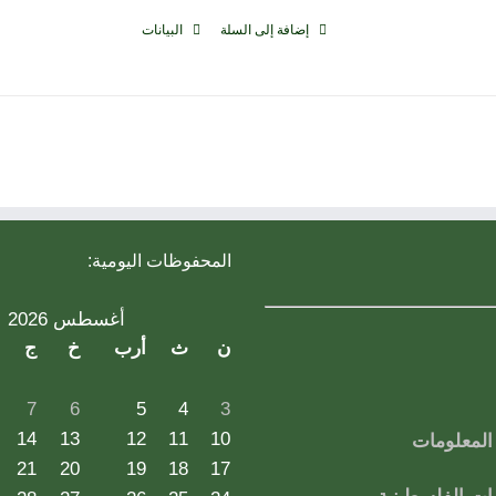
إضافة إلى السلة
البيانات
المحفوظات اليومية:
أغسطس 2026
ن
ث
أرب
خ
ج
7
6
5
4
3
14
13
12
11
10
لمعلومات
21
20
19
18
17