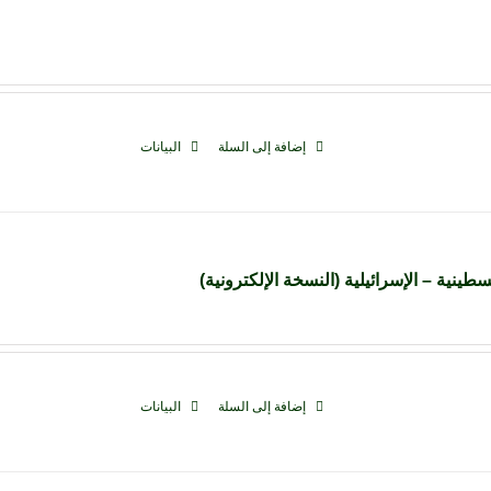
إضافة إلى السلة
البيانات
ينية – الإسرائيلية (النسخة الإلكترونية)
إضافة إلى السلة
البيانات