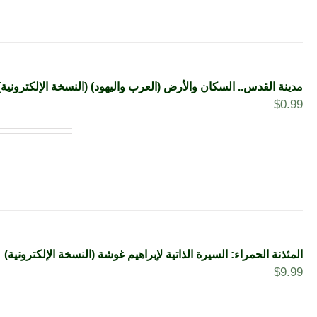
مدينة القدس.. السكان والأرض (العرب واليهود) (النسخة الإلكترونية)
$
0.99
المئذنة الحمراء: السيرة الذاتية لإبراهيم غوشة (النسخة الإلكترونية)
$
9.99