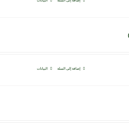
إضافة إلى السلة
البيانات
إضافة إلى السلة
البيانات