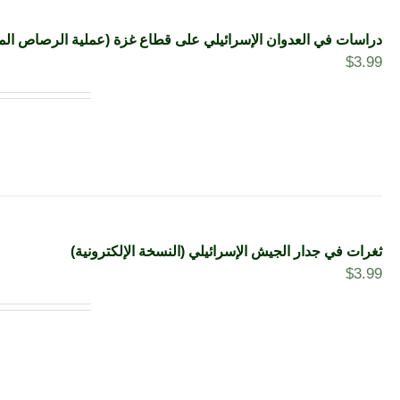
دراسات في العدوان الإسرائيلي على قطاع غزة (عملية الرصاص المص
$
3.99
ثغرات في جدار الجيش الإسرائيلي (النسخة الإلكترونية)
$
3.99