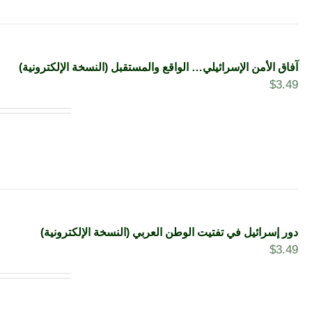
آفاق الأمن الإسرائيلي… الواقع والمستقبل (النسخة الإلكترونية)
$
3.49
دور إسرائيل في تفتيت الوطن العربي (النسخة الإلكترونية)
$
3.49