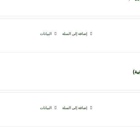
إضافة إلى السلة
البيانات
إضافة إلى السلة
البيانات