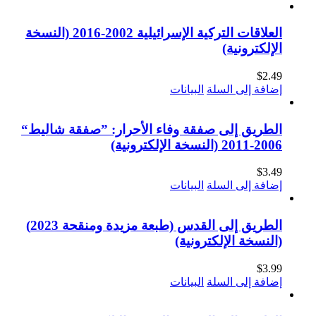
العلاقات التركية الإسرائيلية 2002-2016 (النسخة
الإلكترونية)
$
2.49
إضافة إلى السلة
البيانات
الطريق إلى صفقة وفاء الأحرار: ”صفقة شاليط“
2006-2011 (النسخة الإلكترونية)
$
3.49
إضافة إلى السلة
البيانات
الطريق إلى القدس (طبعة مزيدة ومنقحة 2023)
(النسخة الإلكترونية)
$
3.99
إضافة إلى السلة
البيانات