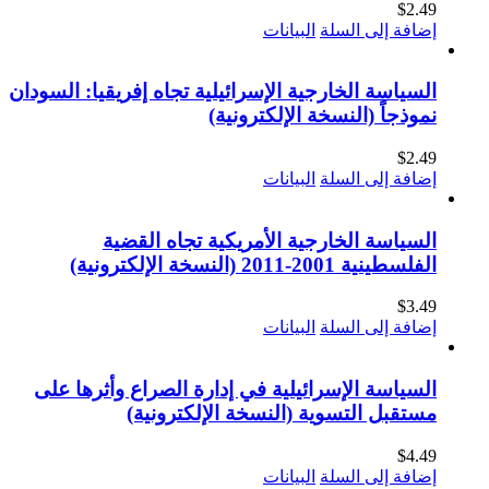
$
2.49
إضافة إلى السلة
البيانات
السياسة الخارجية الإسرائيلية تجاه إفريقيا: السودان
نموذجاً (النسخة الإلكترونية)
$
2.49
إضافة إلى السلة
البيانات
السياسة الخارجية الأمريكية تجاه القضية
الفلسطينية 2001-2011 (النسخة الإلكترونية)
$
3.49
إضافة إلى السلة
البيانات
السياسة الإسرائيلية في إدارة الصراع وأثرها على
مستقبل التسوية (النسخة الإلكترونية)
$
4.49
إضافة إلى السلة
البيانات