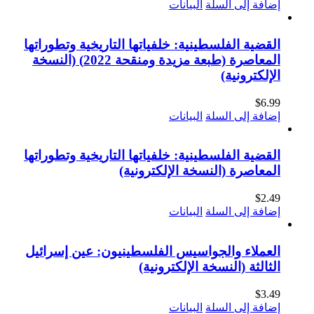
إضافة إلى السلة
البيانات
القضية الفلسطينية: خلفياتها التاريخية وتطوراتها
المعاصرة (طبعة مزيدة ومنقحة 2022) (النسخة
الإلكترونية)
$
6.99
إضافة إلى السلة
البيانات
القضية الفلسطينية: خلفياتها التاريخية وتطوراتها
المعاصرة (النسخة الإلكترونية)
$
2.49
إضافة إلى السلة
البيانات
العملاء والجواسيس الفلسطينيون: عين إسرائيل
الثالثة (النسخة الإلكترونية)
$
3.49
إضافة إلى السلة
البيانات