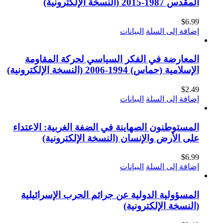
المقدس 1987-2015 (النسخة الإلكترونية)
$
6.99
إضافة إلى السلة
البيانات
المعارضة في الفكر السياسي لحركة المقاومة
الإسلامية (حماس) 1994-2006 (النسخة الإلكترونية)
$
2.49
إضافة إلى السلة
البيانات
المستوطنون الصهاينة في الضفة الغربية: الاعتداء
على الأرض والإنسان (النسخة الإلكترونية)
$
6.99
إضافة إلى السلة
البيانات
المسؤولية الدولية عن جرائم الحرب الإسرائيلية
(النسخة الإلكترونية)