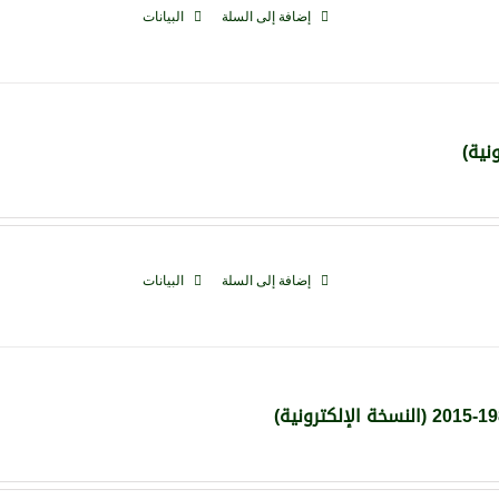
إضافة إلى السلة
البيانات
إضافة إلى السلة
البيانات