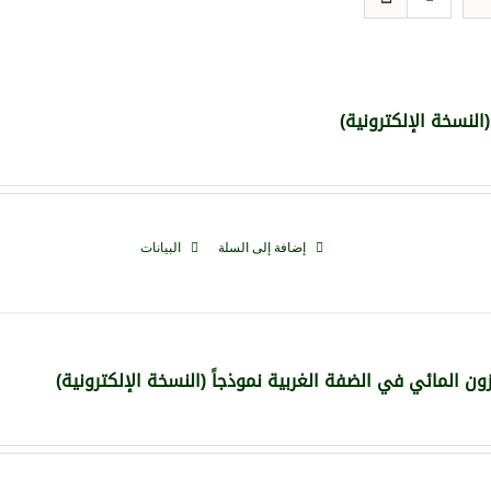
لنسخة الإلكترونية)
إضافة إلى السلة
البيانات
 المائي في الضفة الغربية نموذجاً (النسخة الإلكترونية)