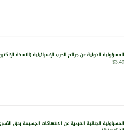
المسؤولية الدولية عن جرائم الحرب الإسرائيلية (النسخة الإلكترو
$
3.49
المسؤولية الجنائية الفردية عن الانتهاكات الجسيمة بحق الأسر