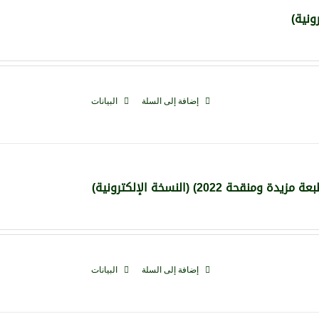
ونية)
إضافة إلى السلة
البيانات
20) (النسخة الإلكترونية)
إضافة إلى السلة
البيانات