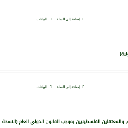
إضافة إلى السلة
البيانات
نية)
إضافة إلى السلة
البيانات
ى والمعتقلين الفلسطينيين بموجب القانون الدولي العام (النسخة