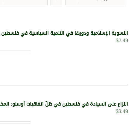
النسوية الإسلامية ودورها في التنمية السياسية في فلسطين (ا
$
2.49
النزاع على السيادة في فلسطين في ظلّ اتفاقيات أوسلو: المخزون
$
3.49