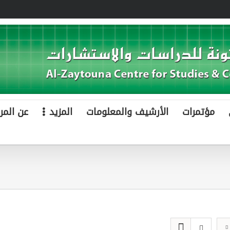
مؤتمرات
الأرشيف والمعلومات
المزيد
عن المر