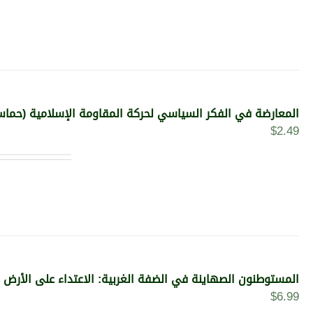
المعارضة في الفكر السياسي لحركة المقاومة الإسلامية (حماس) 1994-2006 (النسخة الإلكترو
$
2.49
المستوطنون الصهاينة في الضفة الغربية: الاعتداء على الأرض وا
$
6.99