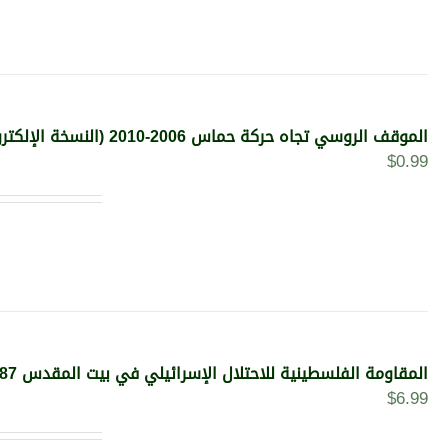
الموقف الروسي تجاه حركة حماس 2006-2010 (النسخة الإلكترونية)
$
0.99
المقاومة الفلسطينية للاحتلال الإسرائيلي في بيت المقدس 1987-2015 (النسخة الإلكترونية)
$
6.99