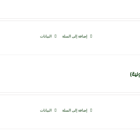
إضافة إلى السلة
البيانات
نية)
إضافة إلى السلة
البيانات