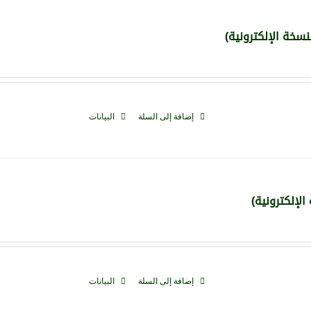
نسخة الإلكترونية)
إضافة إلى السلة
البيانات
لإلكترونية)
إضافة إلى السلة
البيانات