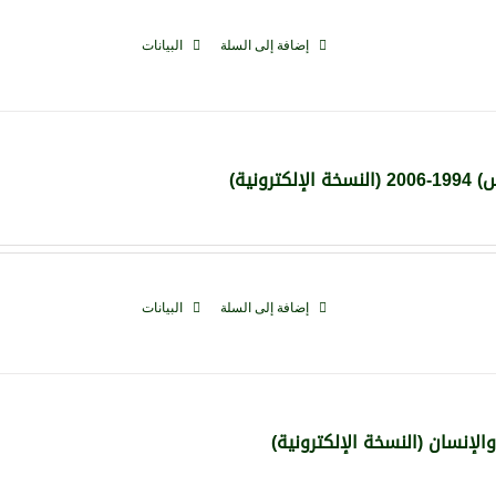
إضافة إلى السلة
البيانات
نية)
إضافة إلى السلة
البيانات
لإنسان (النسخة الإلكترونية)