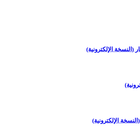
 (النسخة الإلكترونية)
رونية)
لنسخة الإلكترونية)