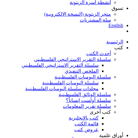
أنشطة أسرة الزيتونة
تسوق
متجر الزيتونة (النسخة الإلكترونية)
سلة المشتريات
English
الرئيسية
كتب
أحدث الكتب
سلسلة التقرير الاستراتيجي الفلسطيني
سلسلة التقرير الاستراتيجي الفلسطيني
الملخص التنفيذي
سلسلة اليوميات الفلسطينية
سلسلة اليوميات الفلسطينية
مجلدات سلسلة اليوميات الفلسطينية
سلسلة الوثائق الفلسطينية
سلسلة أولست إنساناً؟
سلسلة تقرير المعلومات
كتب أخرى
كتب بالإنجليزية
قائمة الكتب
عروض كتب
أوراق علمية