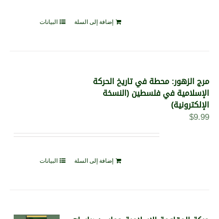
إضافة إلى السلة
البيانات
مرج الزهور: محطة في تاريخ الحركة
الإسلامية في فلسطين (النسخة
الإلكترونية)
$
9.99
إضافة إلى السلة
البيانات