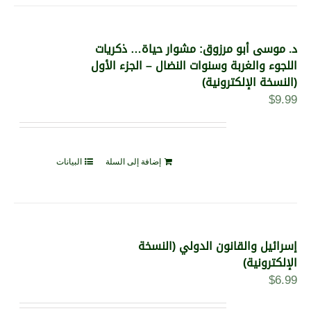
د. موسى أبو مرزوق: مشوار حياة… ذكريات
اللجوء والغربة وسنوات النضال – الجزء الأول
(النسخة الإلكترونية)
$
9.99
إضافة إلى السلة
البيانات
إسرائيل والقانون الدولي (النسخة
الإلكترونية)
$
6.99