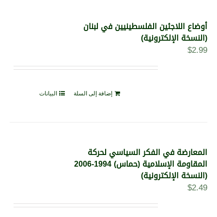
أوضاع اللاجئين الفلسطينيين في لبنان
(النسخة الإلكترونية)
$
2.99
إضافة إلى السلة
البيانات
المعارضة في الفكر السياسي لحركة
المقاومة الإسلامية (حماس) 1994-2006
(النسخة الإلكترونية)
$
2.49