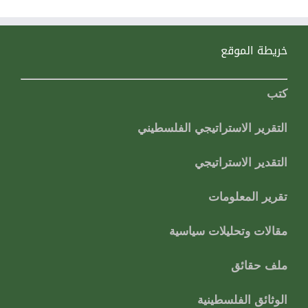
خريطة الموقع
كتب
التقرير الاستراتيجي الفلسطيني
التقدير الاستراتيجي
تقرير المعلومات
مقالات وتحليلات سياسية
ملف حقائق
الوثائق الفلسطينية