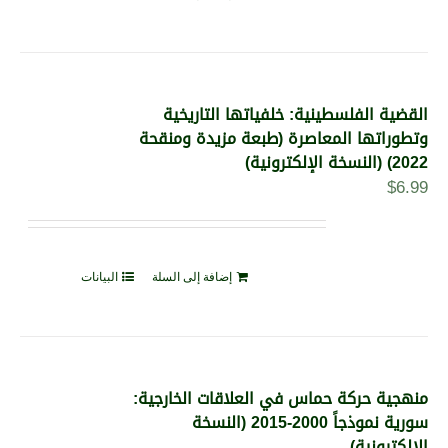
القضية الفلسطينية: خلفياتها التاريخية
وتطوراتها المعاصرة (طبعة مزيدة ومنقحة
2022) (النسخة الإلكترونية)
$
6.99
إضافة إلى السلة
البيانات
منهجية حركة حماس في العلاقات الخارجية:
سورية نموذجاً 2000-2015 (النسخة
الإلكترونية)