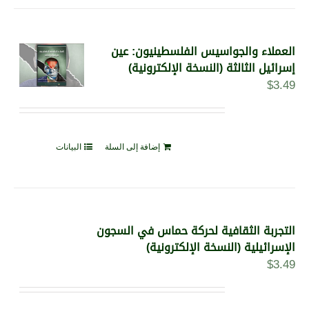
العملاء والجواسيس الفلسطينيون: عين
إسرائيل الثالثة (النسخة الإلكترونية)
$
3.49
إضافة إلى السلة
البيانات
التجربة الثقافية لحركة حماس في السجون
الإسرائيلية (النسخة الإلكترونية)
$
3.49