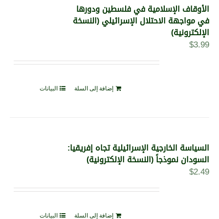
الأوقاف الإسلامية في فلسطين ودورها
في مواجهة الاحتلال الإسرائيلي (النسخة
الإلكترونية)
$
3.99
إضافة إلى السلة
البيانات
السياسة الخارجية الإسرائيلية تجاه إفريقيا:
السودان نموذجاً (النسخة الإلكترونية)
$
2.49
إضافة إلى السلة
البيانات