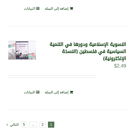
إضافة إلى السلة
البيانات
النسوية الإسلامية ودورها في التنمية
السياسية في فلسطين (النسخة
الإلكترونية)
$
2.49
إضافة إلى السلة
البيانات
1
2
…
5
التالي