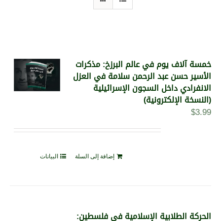
خمسة آلاف يوم في عالم البرزخ: مذكرات
الأسير حسن عبد الرحمن سلامة في العزل
الانفرادي داخل السجون الإسرائيلية
(النسخة الإلكترونية)
$
3.99
إضافة إلى السلة
البيانات
الحركة الطلابية الإسلامية في فلسطين: