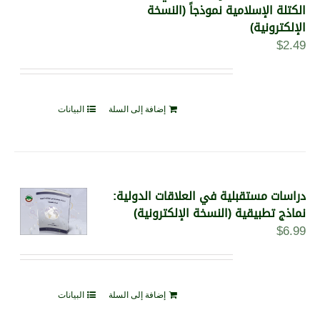
الكتلة الإسلامية نموذجاً (النسخة
الإلكترونية)
$
2.49
إضافة إلى السلة
البيانات
دراسات مستقبلية في العلاقات الدولية:
نماذج تطبيقية (النسخة الإلكترونية)
$
6.99
إضافة إلى السلة
البيانات