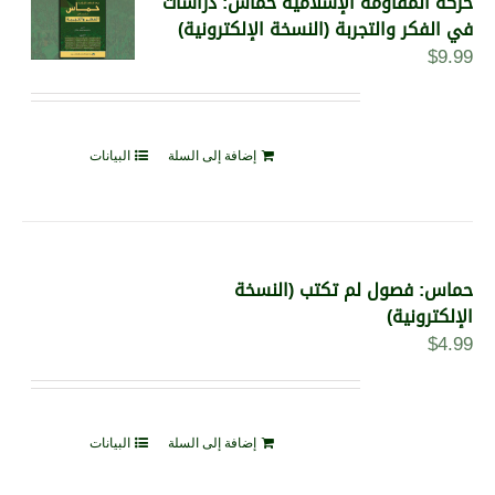
حركة المقاومة الإسلامية حماس: دراسات
في الفكر والتجربة (النسخة الإلكترونية)
$
9.99
إضافة إلى السلة
البيانات
حماس: فصول لم تكتب (النسخة
الإلكترونية)
$
4.99
إضافة إلى السلة
البيانات