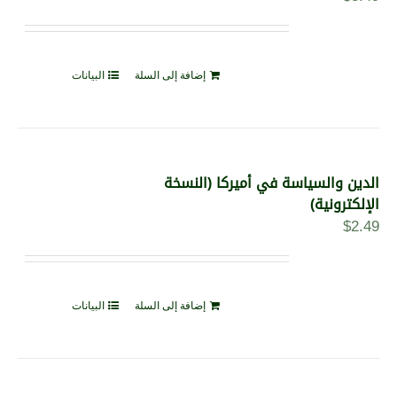
إضافة إلى السلة
البيانات
الدين والسياسة في أميركا (النسخة
الإلكترونية)
$
2.49
إضافة إلى السلة
البيانات