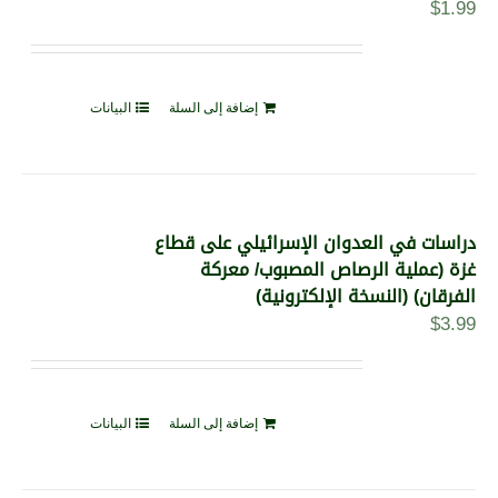
$
1.99
إضافة إلى السلة
البيانات
دراسات في العدوان الإسرائيلي على قطاع
غزة (عملية الرصاص المصبوب/ معركة
الفرقان) (النسخة الإلكترونية)
$
3.99
إضافة إلى السلة
البيانات