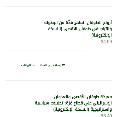
أرواح الطوفان: نماذج فذّة من البطولة
والثبات في طوفان الأقصى (النسخة
الإلكترونية)
$
4.99
إضافة إلى السلة
البيانات
معركة طوفان الأقصى والعدوان
الإسرائيلي على قطاع غزة: تحليلات سياسية
واستراتيجية (النسخة الإلكترونية)
$
3.49