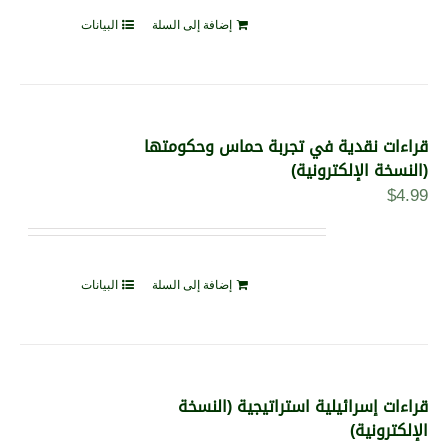
إضافة إلى السلة
البيانات
قراءات نقدية في تجربة حماس وحكومتها
(النسخة الإلكترونية)
$
4.99
إضافة إلى السلة
البيانات
قراءات إسرائيلية استراتيجية (النسخة
الإلكترونية)