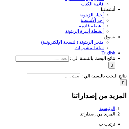
قائمة الكتب
أنشطتنا
أخبار الزيتونة
آخر الأنشطة
أنشطة قادمة
أنشطة أسرة الزيتونة
تسوق
متجر الزيتونة (النسخة الإلكترونية)
سلة المشتريات
English
نتائج البحث بالنسبة الي :
نتائج البحث بالنسبة الي :
المزيد من إصداراتنا
الرئيسية
المزيد من إصداراتنا
ترتيب ب