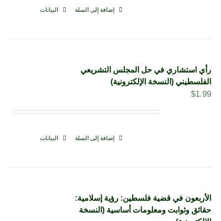
إضافة إلى السلة
البيانات
رأي استشاري في حل المجلس التشريعي
الفلسطيني (النسخة الإلكترونية)
$
1.99
إضافة إلى السلة
البيانات
الأربعون في قضية فلسطين: رؤية إسلامية:
حقائق وثوابت ومعلومات أساسية (النسخة