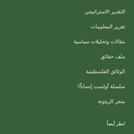
التقدير الاستراتيجي
تقرير المعلومات
مقالات وتحليلات سياسية
ملف حقائق
الوثائق الفلسطينية
سلسلة أولست إنساناً؟
متجر الزيتونة
انظر أيضاً