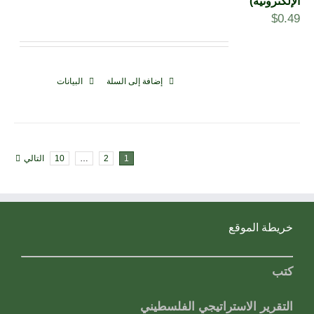
الإلكترونية)
$
0.49
إضافة إلى السلة
البيانات
1
2
…
10
التالي
خريطة الموقع
كتب
التقرير الاستراتيجي الفلسطيني