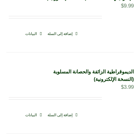
$
9.99
إضافة إلى السلة
البيانات
الديموقراطية الزائفة والحصانة المسلوبة
(النسخة الإلكترونية)
$
3.99
إضافة إلى السلة
البيانات