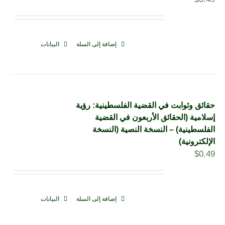
إضافة إلى السلة
البيانات
حقائق وثوابت في القضية الفلسطينية: رؤية
إسلامية (الحقائق الأربعون في القضية
الفلسطينية) – النسخة النصية (النسخة
الإلكترونية)
$
0.49
إضافة إلى السلة
البيانات