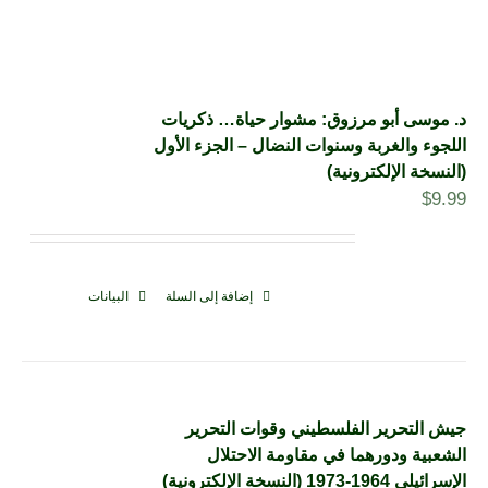
د. موسى أبو مرزوق: مشوار حياة… ذكريات
اللجوء والغربة وسنوات النضال – الجزء الأول
(النسخة الإلكترونية)
$
9.99
إضافة إلى السلة
البيانات
جيش التحرير الفلسطيني وقوات التحرير
الشعبية ودورهما في مقاومة الاحتلال
الإسرائيلي 1964-1973 (النسخة الإلكترونية)