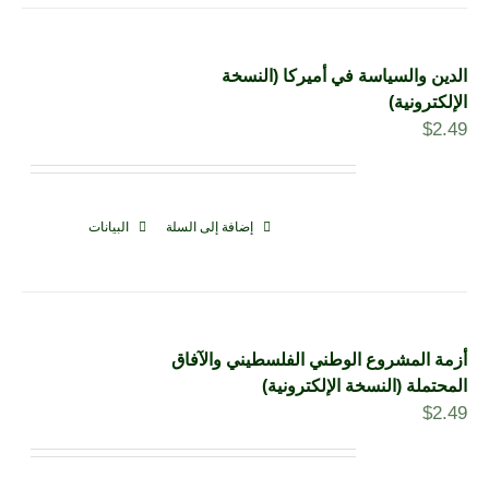
الدين والسياسة في أميركا (النسخة
الإلكترونية)
$
2.49
إضافة إلى السلة
البيانات
أزمة المشروع الوطني الفلسطيني والآفاق
المحتملة (النسخة الإلكترونية)
$
2.49