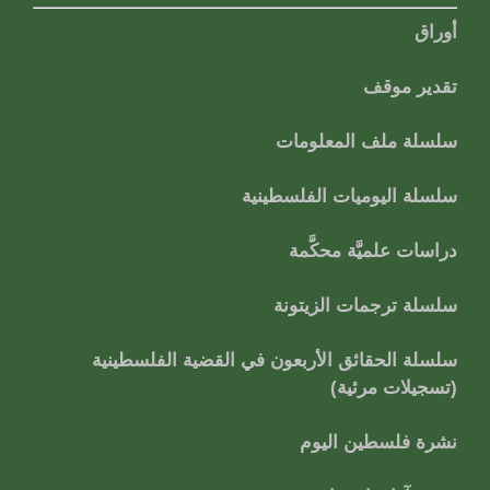
أوراق
تقدير موقف
سلسلة ملف المعلومات
سلسلة اليوميات الفلسطينية
دراسات علميَّة محكَّمة
سلسلة ترجمات الزيتونة
سلسلة الحقائق الأربعون في القضية الفلسطينية
(تسجيلات مرئية)
نشرة فلسطين اليوم