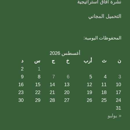
نشرة آفاق استراتيجية
التحميل المجاني
المحفوظات اليومية:
أغسطس 2026
ن
ث
أرب
خ
ج
س
د
2
1
9
8
7
6
5
4
3
16
15
14
13
12
11
10
23
22
21
20
19
18
17
30
29
28
27
26
25
24
31
« يوليو