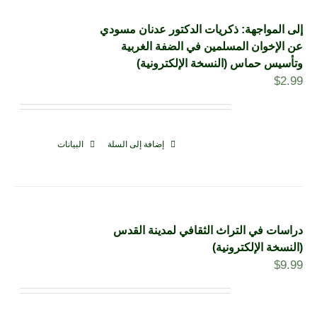
إلى المواجهة: ذكريات الدكتور عدنان مسودي
عن الإخوان المسلمين في الضفة الغربية
وتأسيس حماس (النسخة الإلكترونية)
$
2.99
إضافة إلى السلة
البيانات
دراسات في التراث الثقافي لمدينة القدس
(النسخة الإلكترونية)
$
9.99