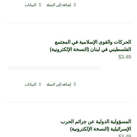
إضافة إلى السلة
البيانات
الحركات والقوى الإسلامية في المجتمع
الفلسطيني في لبنان (النسخة الإلكترونية)
$
3.49
إضافة إلى السلة
البيانات
المسؤولية الدولية عن جرائم الحرب
الإسرائيلية (النسخة الإلكترونية)
$
3.49