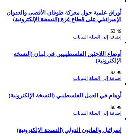
أوراق علمية حول معركة طوفان الأقصى والعدوان
الإسرائيلي على قطاع غزة (النسخة الإلكترونية)
$
3.49
إضافة إلى السلة
البيانات
أوضاع اللاجئين الفلسطينيين في لبنان (النسخة
الإلكترونية)
$
2.99
إضافة إلى السلة
البيانات
أوهام في العمل الفلسطيني (النسخة الإلكترونية)
$
0.99
إضافة إلى السلة
البيانات
إسرائيل والقانون الدولي (النسخة الإلكترونية)