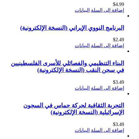
$
4.99
إضافة إلى السلة
البيانات
البرنامج النووي الإيراني (النسخة الإلكترونية)
$
2.49
إضافة إلى السلة
البيانات
البناء التنظيمي والفصائلي للأسرى الفلسطينيين
في سجن النقب (النسخة الإلكترونية)
$
3.49
إضافة إلى السلة
البيانات
التجربة الثقافية لحركة حماس في السجون
الإسرائيلية (النسخة الإلكترونية)
$
3.49
إضافة إلى السلة
البيانات