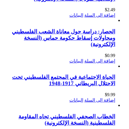
$
2.49
إضافة إلى السلة
البيانات
الحصار: دراسة حول معاناة الشعب الفلسطيني
ومحاولات إسقاط حكومة حماس (النسخة
الإلكترونية)
$
0.99
إضافة إلى السلة
البيانات
الحياة الاجتماعية في المجتمع الفلسطيني تحت
الاحتلال البريطاني 1917-1948
$
9.99
إضافة إلى السلة
البيانات
الخطاب الصحفي الفلسطيني تجاه المقاومة
الفلسطينية (النسخة الإلكترونية)