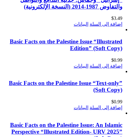
والتفاوض 1987-2014 (النسخة الإلكترونية)
$
3.49
إضافة إلى السلة
البيانات
Basic Facts on the Palestine Issue “Illustrated
Edition” (Soft Copy)
$
0.99
إضافة إلى السلة
البيانات
Basic Facts on the Palestine Issue “Text-only”
(Soft Copy)
$
0.99
إضافة إلى السلة
البيانات
Basic Facts on the Palestine Issue: An Islamic
Perspective “Illustrated Edition- URV 2025”