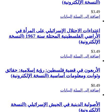
(النسخة الإلكترونية)
$
3.49
إضافة إلى السلة
البيانات
اعتداءات الاحتلال الإسرائيلي على المرأة في
الأراضي الفلسطينية المحتلة سنة 1967 (النسخة
الإلكترونية)
$
3.49
إضافة إلى السلة
البيانات
الأربعون في قضية فلسطين: رؤية إسلامية: حقائق
وثوابت ومعلومات أساسية (النسخة الإلكترونية)
$
0.49
إضافة إلى السلة
البيانات
الأصولية الدينية في الجيش الإسرائيلي (النسخة
الإلكترونية)