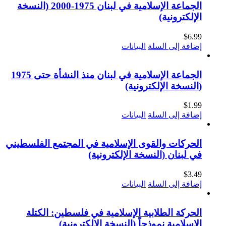
الجماعة الإسلامية في لبنان 1975-2000 (النسخة
الإلكترونية)
$
6.99
إضافة إلى السلة
البيانات
الجماعة الإسلامية في لبنان منذ النشأة حتى 1975
(النسخة الإلكترونية)
$
1.99
إضافة إلى السلة
البيانات
الحركات والقوى الإسلامية في المجتمع الفلسطيني
في لبنان (النسخة الإلكترونية)
$
3.49
إضافة إلى السلة
البيانات
الحركة الطلابية الإسلامية في فلسطين: الكتلة
الإسلامية نموذجاً (النسخة الإلكترونية)