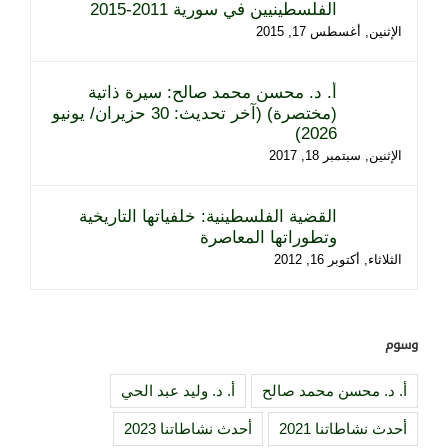
الفلسطينيين في سورية 2011-2015
الإثنين, أغسطس 17, 2015
أ. د. محسن محمد صالح: سيرة ذاتية
(مختصرة) (آخر تحديث: 30 حزيران/ يونيو
2026)
الإثنين, سبتمبر 18, 2017
القضية الفلسطينية: خلفياتها التاريخية
وتطوراتها المعاصرة
الثلاثاء, أكتوبر 16, 2012
وسوم
أ. د. محسن محمد صالح
أ. د. وليد عبد الحي
أحدث نشاطاتنا 2021
أحدث نشاطاتنا 2023