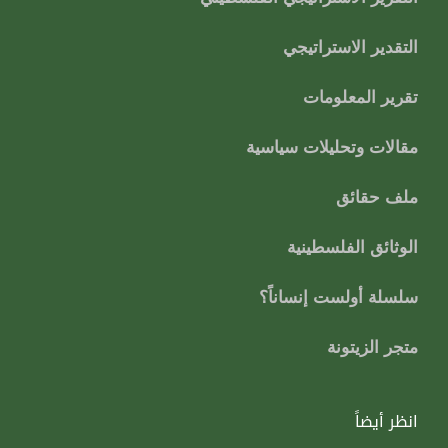
التقدير الاستراتيجي
تقرير المعلومات
مقالات وتحليلات سياسية
ملف حقائق
الوثائق الفلسطينية
سلسلة أولست إنساناً؟
متجر الزيتونة
انظر أيضاً