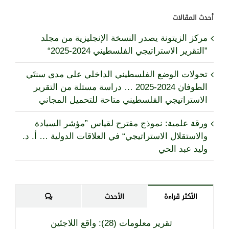
أحدث المقالات
مركز الزيتونة يصدر النسخة الإنجليزية من مجلد
”التقرير الاستراتيجي الفلسطيني 2024-2025“
تحولات الوضع الفلسطيني الداخلي على مدى سنتَي
الطوفان 2024-2025 … دراسة مستلة من التقرير
الاستراتيجي الفلسطيني متاحة للتحميل المجاني
ورقة علمية: نموذج مقترح لقياس ”مؤشر السيادة
والاستقلال الاستراتيجي“ في العلاقات الدولية … أ. د.
وليد عبد الحي
تعليقات
الأكثر قراءة
الأحدث
تقرير معلومات (28): واقع اللاجئين