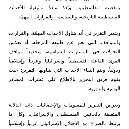
بالقضية الفلسطينية، ويُعدّ مادةً توثيقيةً للأحداث
الفلسطينية التاريخية، والسياسية، والقرارات المهمّة.
ويتميز التقرير في أنه يتناول الأحداث المهمّة، والقرارات
والمواقف، التي تعبر عن طبيعة المرحلة، أو تعكس
التحولات في المسارات السياسية، وتحديداً مواقف
القوى الفاعلة فلسطينياً وإسرائيلياً وعربياً وإسلامياً
ودولياً. ويتم انتقاء الأحداث التي يتناولها التقرير؛ حيث
يقوم فريق التحرير بالاطلاع على عشرات المصادر
اليومية والدورية.
ويعرض التقرير للمعلومات والإحصائيات ذات الدلالة
المتعلقة بالجانبين الفلسطيني والإسرائيلي، وكل ما
يرتبط بالصراع مع الاحتلال الإسرائيلي عربياً وإسلامياً