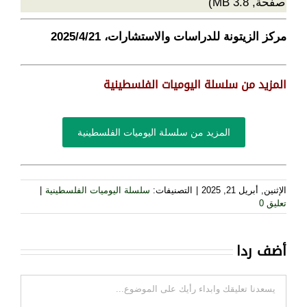
صفحة, 3.8 MB)
مركز الزيتونة للدراسات والاستشارات، 2025/4/21
المزيد من سلسلة اليوميات الفلسطينية
المزيد من سلسلة اليوميات الفلسطينية
الإثنين, أبريل 21, 2025
|
التصنيفات:
سلسلة اليوميات الفلسطينية
|
تعليق 0
أضف ردا
تعليقات