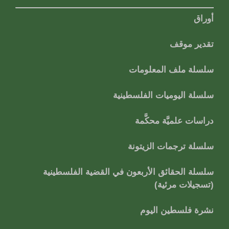
أوراق
تقدير موقف
سلسلة ملف المعلومات
سلسلة اليوميات الفلسطينية
دراسات علميَّة محكَّمة
سلسلة ترجمات الزيتونة
سلسلة الحقائق الأربعون في القضية الفلسطينية
(تسجيلات مرئية)
نشرة فلسطين اليوم