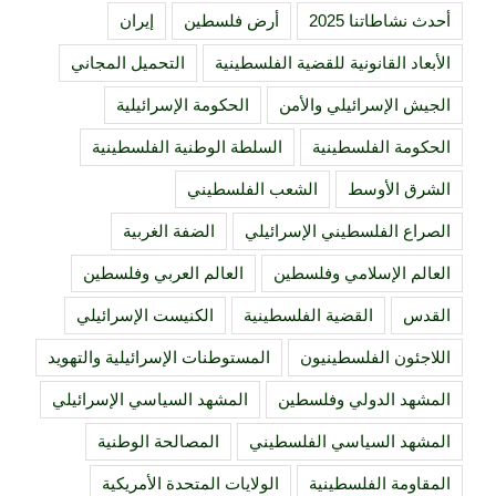
أحدث نشاطاتنا 2025
أرض فلسطين
إيران
الأبعاد القانونية للقضية الفلسطينية
التحميل المجاني
الجيش الإسرائيلي والأمن
الحكومة الإسرائيلية
الحكومة الفلسطينية
السلطة الوطنية الفلسطينية
الشرق الأوسط
الشعب الفلسطيني
الصراع الفلسطيني الإسرائيلي
الضفة الغربية
العالم الإسلامي وفلسطين
العالم العربي وفلسطين
القدس
القضية الفلسطينية
الكنيست الإسرائيلي
اللاجئون الفلسطينيون
المستوطنات الإسرائيلية والتهويد
المشهد الدولي وفلسطين
المشهد السياسي الإسرائيلي
المشهد السياسي الفلسطيني
المصالحة الوطنية
المقاومة الفلسطينية
الولايات المتحدة الأمريكية