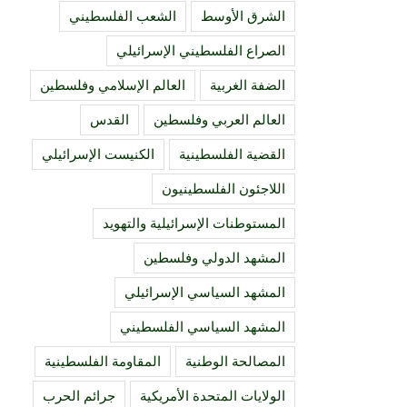
الشرق الأوسط
الشعب الفلسطيني
الصراع الفلسطيني الإسرائيلي
الضفة الغربية
العالم الإسلامي وفلسطين
العالم العربي وفلسطين
القدس
القضية الفلسطينية
الكنيست الإسرائيلي
اللاجئون الفلسطينيون
المستوطنات الإسرائيلية والتهويد
المشهد الدولي وفلسطين
المشهد السياسي الإسرائيلي
المشهد السياسي الفلسطيني
المصالحة الوطنية
المقاومة الفلسطينية
الولايات المتحدة الأمريكية
جرائم الحرب