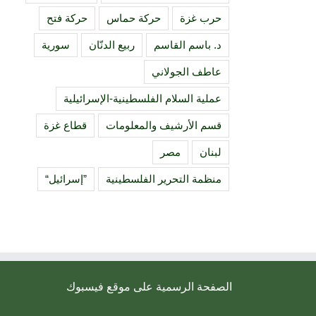
حرب غزة
حركة حماس
حركة فتح
د. باسم القاسم
ربيع الدنّان
سورية
عاطف الجولاني
عملية السلام الفلسطينية-الإسرائيلية
قسم الأرشيف والمعلومات
قطاع غزة
لبنان
مصر
منظمة التحرير الفلسطينية
”إسرائيل“
الصفحة الرسمية على موقع فيسبوك