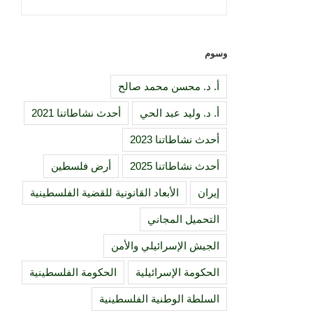
وسوم
أ. د. محسن محمد صالح
أ. د. وليد عبد الحي
أحدث نشاطاتنا 2021
أحدث نشاطاتنا 2023
أحدث نشاطاتنا 2025
أرض فلسطين
إيران
الأبعاد القانونية للقضية الفلسطينية
التحميل المجاني
الجيش الإسرائيلي والأمن
الحكومة الإسرائيلية
الحكومة الفلسطينية
السلطة الوطنية الفلسطينية