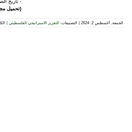
- تاريخ الصدور
(تحميل مجا
الجمعة, أغسطس 2, 2024
|
التصنيفات:
التقرير الاستراتيجي الفلسطيني
|
الكل