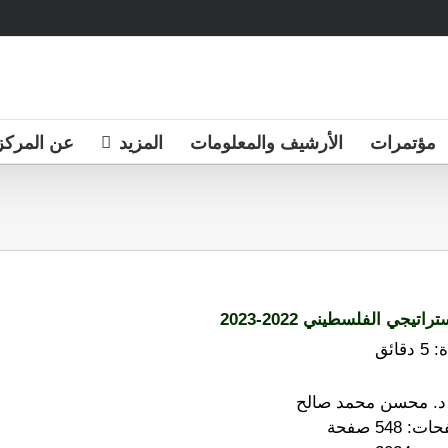
مؤتمرات
الأرشيف والمعلومات
المزيد
عن المركز
راتيجي الفلسطيني 2022-2023
:
5
دقائق
. د. محسن محمد صالح
548 صفحة