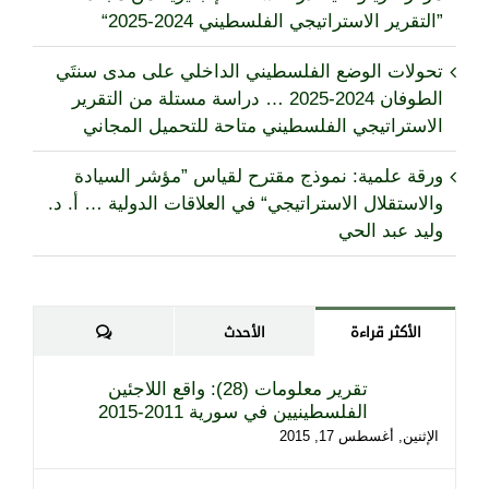
”التقرير الاستراتيجي الفلسطيني 2024-2025“
تحولات الوضع الفلسطيني الداخلي على مدى سنتَي
الطوفان 2024-2025 … دراسة مستلة من التقرير
الاستراتيجي الفلسطيني متاحة للتحميل المجاني
ورقة علمية: نموذج مقترح لقياس ”مؤشر السيادة
والاستقلال الاستراتيجي“ في العلاقات الدولية … أ. د.
وليد عبد الحي
تعليقات
الأكثر قراءة
الأحدث
تقرير معلومات (28): واقع اللاجئين
الفلسطينيين في سورية 2011-2015
الإثنين, أغسطس 17, 2015