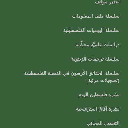
تقدير موقف
سلسلة ملف المعلومات
سلسلة اليوميات الفلسطينية
دراسات علميَّة محكَّمة
سلسلة ترجمات الزيتونة
سلسلة الحقائق الأربعون في القضية الفلسطينية
(تسجيلات مرئية)
نشرة فلسطين اليوم
نشرة آفاق استراتيجية
التحميل المجاني