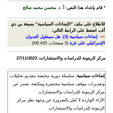
* قام بإعداد هذا النص:
أ. د. محسن محمد صالح
.
للاطلاع على ملف ”الإضاءات السياسية“ بصيغة بي دي
أف، اضغط على الرابط التالي:
>>
إضاءات سياسية (3): هل سيطول العدوان
الإسرائيلي على غزة
(3 صفحات، 420 KB)
مركز الزيتونة للدراسات والاستشارات، 27/11/2023
إضاءات سياسية:
سلسلة دورية مختصة بتقديم تحليلات
وتقديرات موقف سياسية مختصرة ومكثفة، تصدر عن
مركز الزيتونة للدراسات والاستشارات.
الآراء الواردة لا تُعبّر بالضرورة عن وجهة نظر مركز
الزيتونة للدراسات والاستشارات.