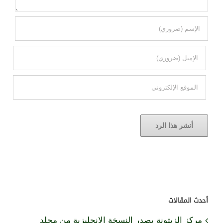
أحدث المقالات
مركز الزيتونة يصدر النسخة الإنجليزية من مجلد