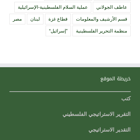
عاطف الجولاني
عملية السلام الفلسطينية-الإسرائيلية
قسم الأرشيف والمعلومات
قطاع غزة
لبنان
مصر
منظمة التحرير الفلسطينية
”إسرائيل“
خريطة الموقع
كتب
التقرير الاستراتيجي الفلسطيني
التقدير الاستراتيجي