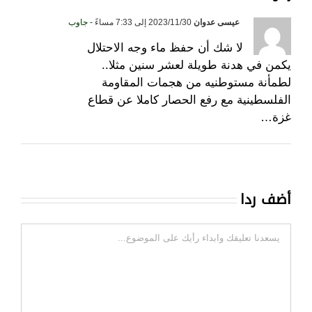
عيسى عدوان
2023/11/30 إلى 7:33 مساءً
- جاوب
لا شك أن حفظ ماء وجه الاحتلال
يكمن في هدنة طويلة لعشر سنين مثلا..
لطمأنة مستوطنيه من هجمات المقاومة
الفلسطينية مع رفع الحصار كاملا عن قطاع
غزة…
أضف ردا
تعليقات