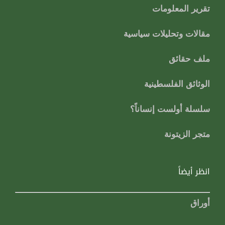
تقرير المعلومات
مقالات وتحليلات سياسية
ملف حقائق
الوثائق الفلسطينية
سلسلة أولست إنساناً؟
متجر الزيتونة
انظر أيضاً
أوراق