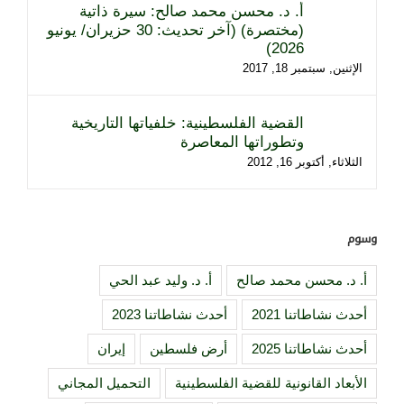
أ. د. محسن محمد صالح: سيرة ذاتية
(مختصرة) (آخر تحديث: 30 حزيران/ يونيو
2026)
الإثنين, سبتمبر 18, 2017
القضية الفلسطينية: خلفياتها التاريخية
وتطوراتها المعاصرة
الثلاثاء, أكتوبر 16, 2012
وسوم
أ. د. محسن محمد صالح
أ. د. وليد عبد الحي
أحدث نشاطاتنا 2021
أحدث نشاطاتنا 2023
أحدث نشاطاتنا 2025
أرض فلسطين
إيران
الأبعاد القانونية للقضية الفلسطينية
التحميل المجاني