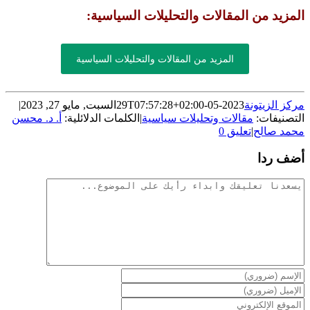
المزيد من المقالات والتحليلات السياسية:
المزيد من المقالات والتحليلات السياسية
مركز الزيتونة
2023-05-29T07:57:28+02:00
السبت, مايو 27, 2023
|
التصنيفات:
مقالات وتحليلات سياسية
|
الكلمات الدلائلية:
أ. د. محسن
محمد صالح
|
تعليق 0
أضف ردا
تعليقات