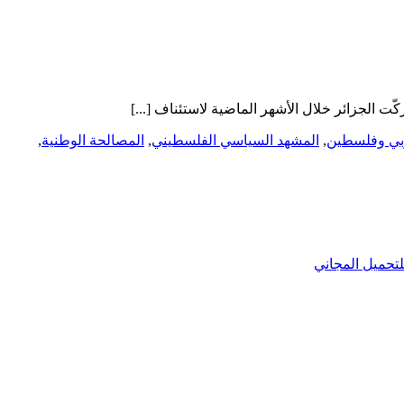
ربي وفلسطين
,
المشهد السياسي الفلسطيني
,
المصالحة الوطنية
,