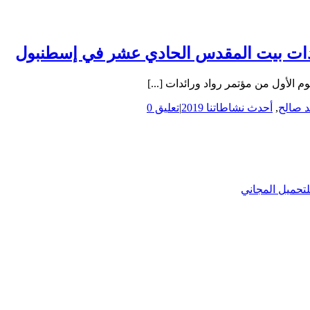
ئدات بيت المقدس الحادي عشر في إسطنبول
 الأول من مؤتمر رواد ورائدات [...]
د صالح
,
أحدث نشاطاتنا 2019
|
تعليق 0