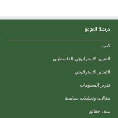
خريطة الموقع
كتب
التقرير الاستراتيجي الفلسطيني
التقدير الاستراتيجي
تقرير المعلومات
مقالات وتحليلات سياسية
ملف حقائق