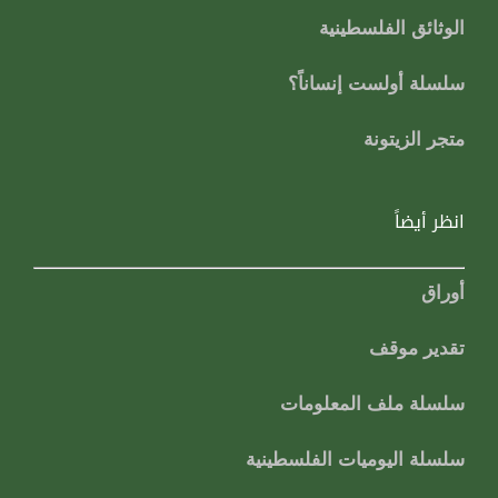
الوثائق الفلسطينية
سلسلة أولست إنساناً؟
متجر الزيتونة
انظر أيضاً
أوراق
تقدير موقف
سلسلة ملف المعلومات
سلسلة اليوميات الفلسطينية