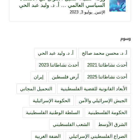
السياسي العالمي … أ. د. وليد عبد الحي
الإثنين, يوليو 3, 2023
وسوم
أ. د. محسن محمد صالح
أ. د. وليد عبد الحي
أحدث نشاطاتنا 2021
أحدث نشاطاتنا 2023
أحدث نشاطاتنا 2025
أرض فلسطين
إيران
الأبعاد القانونية للقضية الفلسطينية
التحميل المجاني
الجيش الإسرائيلي والأمن
الحكومة الإسرائيلية
الحكومة الفلسطينية
السلطة الوطنية الفلسطينية
الشرق الأوسط
الشعب الفلسطيني
الصراع الفلسطيني الإسرائيلي
الضفة الغربية