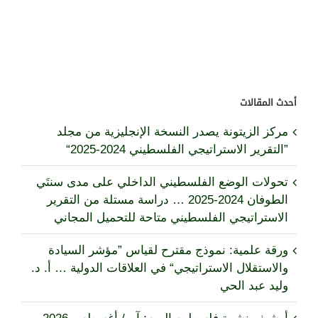
أحدث المقالات
مركز الزيتونة يصدر النسخة الإنجليزية من مجلد
”التقرير الاستراتيجي الفلسطيني 2024-2025“
تحولات الوضع الفلسطيني الداخلي على مدى سنتَي
الطوفان 2024-2025 … دراسة مستلة من التقرير
الاستراتيجي الفلسطيني متاحة للتحميل المجاني
ورقة علمية: نموذج مقترح لقياس ”مؤشر السيادة
والاستقلال الاستراتيجي“ في العلاقات الدولية … أ. د.
وليد عبد الحي