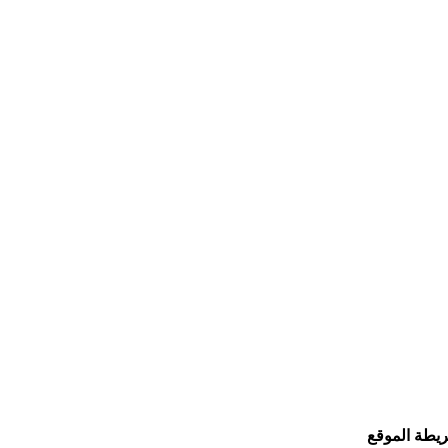
يطة الموقع