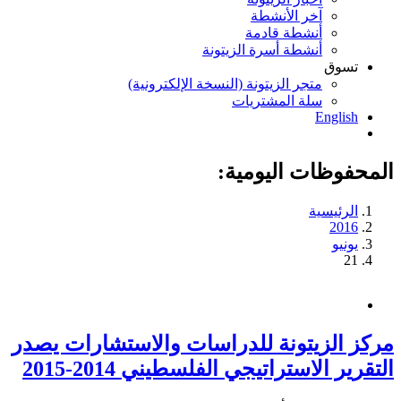
آخر الأنشطة
أنشطة قادمة
أنشطة أسرة الزيتونة
تسوق
متجر الزيتونة (النسخة الإلكترونية)
سلة المشتريات
English
المحفوظات اليومية:
الرئيسية
2016
يونيو
21
مركز الزيتونة للدراسات والاستشارات يصدر
التقرير الاستراتيجي الفلسطيني 2014-2015