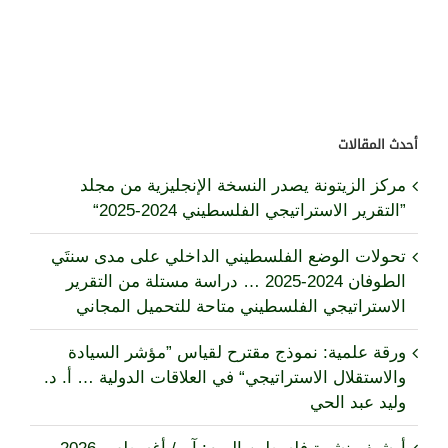
أحدث المقالات
مركز الزيتونة يصدر النسخة الإنجليزية من مجلد
”التقرير الاستراتيجي الفلسطيني 2024-2025“
تحولات الوضع الفلسطيني الداخلي على مدى سنتَي
الطوفان 2024-2025 … دراسة مستلة من التقرير
الاستراتيجي الفلسطيني متاحة للتحميل المجاني
ورقة علمية: نموذج مقترح لقياس ”مؤشر السيادة
والاستقلال الاستراتيجي“ في العلاقات الدولية … أ. د.
وليد عبد الحي