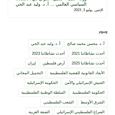
السياسي العالمي … أ. د. وليد عبد الحي
الإثنين, يوليو 3, 2023
وسوم
أ. د. محسن محمد صالح
أ. د. وليد عبد الحي
أحدث نشاطاتنا 2021
أحدث نشاطاتنا 2023
أحدث نشاطاتنا 2025
أرض فلسطين
إيران
الأبعاد القانونية للقضية الفلسطينية
التحميل المجاني
الجيش الإسرائيلي والأمن
الحكومة الإسرائيلية
الحكومة الفلسطينية
السلطة الوطنية الفلسطينية
الشرق الأوسط
الشعب الفلسطيني
الصراع الفلسطيني الإسرائيلي
الضفة الغربية