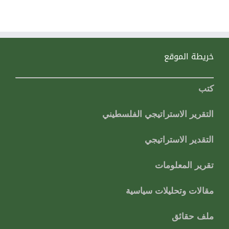
خريطة الموقع
كتب
التقرير الاستراتيجي الفلسطيني
التقدير الاستراتيجي
تقرير المعلومات
مقالات وتحليلات سياسية
ملف حقائق