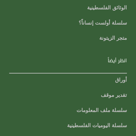
الوثائق الفلسطينية
سلسلة أولست إنساناً؟
متجر الزيتونة
انظر أيضاً
أوراق
تقدير موقف
سلسلة ملف المعلومات
سلسلة اليوميات الفلسطينية