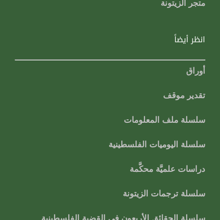
متجر الزيتونة
انظر أيضاً
أوراق
تقدير موقف
سلسلة ملف المعلومات
سلسلة اليوميات الفلسطينية
دراسات علميَّة محكَّمة
سلسلة ترجمات الزيتونة
سلسلة الحقائق الأربعون في القضية الفلسطينية