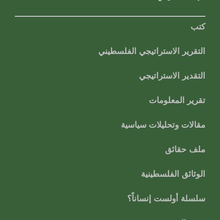
كتب
التقرير الاستراتيجي الفلسطيني
التقدير الاستراتيجي
تقرير المعلومات
مقالات وتحليلات سياسية
ملف حقائق
الوثائق الفلسطينية
سلسلة أولست إنساناً؟