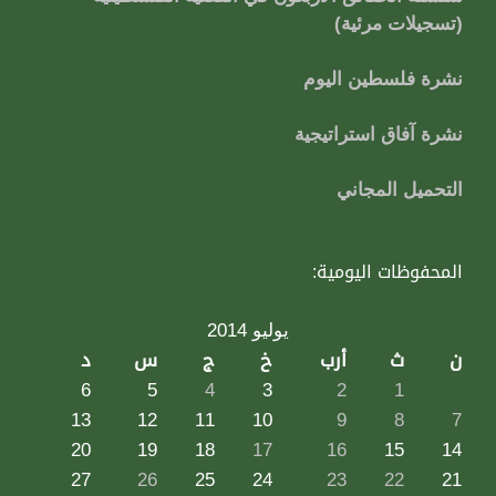
(تسجيلات مرئية)
نشرة فلسطين اليوم
نشرة آفاق استراتيجية
التحميل المجاني
المحفوظات اليومية:
يوليو 2014
ن
ث
أرب
خ
ج
س
د
6
5
4
3
2
1
13
12
11
10
9
8
7
20
19
18
17
16
15
14
27
26
25
24
23
22
21