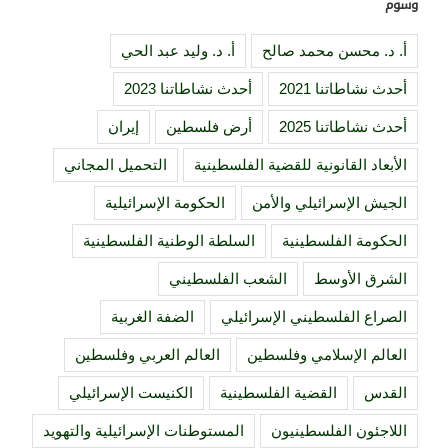
وسوم
أ. د. محسن محمد صالح
أ. د. وليد عبد الحي
أحدث نشاطاتنا 2021
أحدث نشاطاتنا 2023
أحدث نشاطاتنا 2025
أرض فلسطين
إيران
الأبعاد القانونية للقضية الفلسطينية
التحميل المجاني
الجيش الإسرائيلي والأمن
الحكومة الإسرائيلية
الحكومة الفلسطينية
السلطة الوطنية الفلسطينية
الشرق الأوسط
الشعب الفلسطيني
الصراع الفلسطيني الإسرائيلي
الضفة الغربية
العالم الإسلامي وفلسطين
العالم العربي وفلسطين
القدس
القضية الفلسطينية
الكنيست الإسرائيلي
اللاجئون الفلسطينيون
المستوطنات الإسرائيلية والتهويد