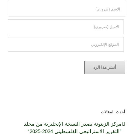
أحدث المقالات
مركز الزيتونة يصدر النسخة الإنجليزية من مجلد
”التقرير الاستراتيجي الفلسطيني 2024-2025“