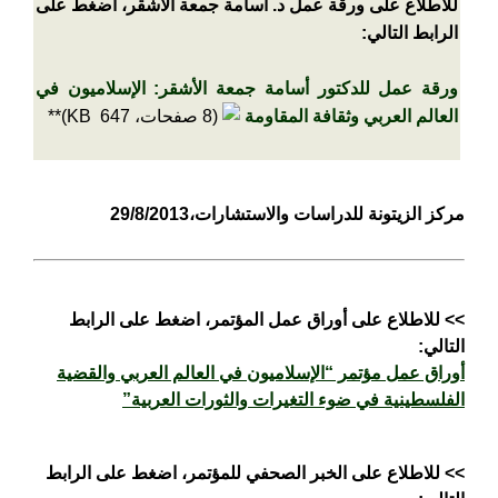
للاطلاع على ورقة عمل د. أسامة جمعة الأشقر
، اضغط على
الرابط التالي:
ورقة عمل للدكتور أسامة جمعة الأشقر: الإسلاميون في
العالم العربي وثقافة المقاومة
(8 صفحات، 647 KB)*
*
مركز الزيتونة للدراسات والاستشارات،29/8/2013
>> للاطلاع على أوراق عمل المؤتمر، اضغط على الرابط
التالي:
أوراق عمل مؤتمر “الإسلاميون في العالم العربي والقضية
الفلسطينية في ضوء التغيرات والثورات العربية”
>>
للاطلاع
على الخبر الصحفي
للمؤتمر
، اضغط على الرابط