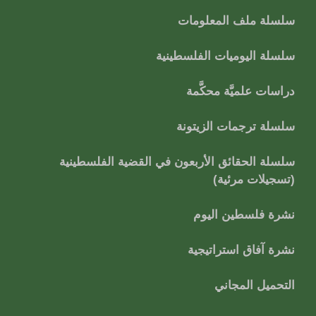
سلسلة ملف المعلومات
سلسلة اليوميات الفلسطينية
دراسات علميَّة محكَّمة
سلسلة ترجمات الزيتونة
سلسلة الحقائق الأربعون في القضية الفلسطينية
(تسجيلات مرئية)
نشرة فلسطين اليوم
نشرة آفاق استراتيجية
التحميل المجاني