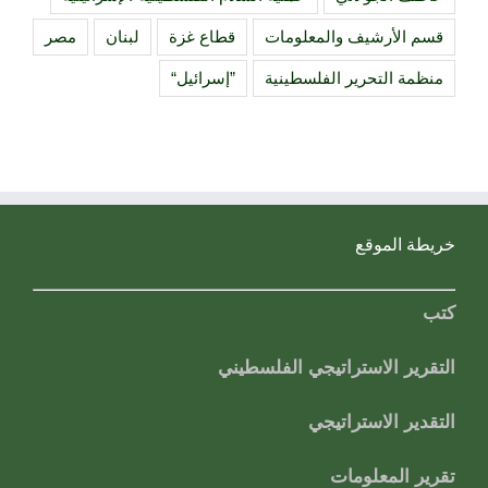
قسم الأرشيف والمعلومات
قطاع غزة
لبنان
مصر
منظمة التحرير الفلسطينية
”إسرائيل“
خريطة الموقع
كتب
التقرير الاستراتيجي الفلسطيني
التقدير الاستراتيجي
تقرير المعلومات