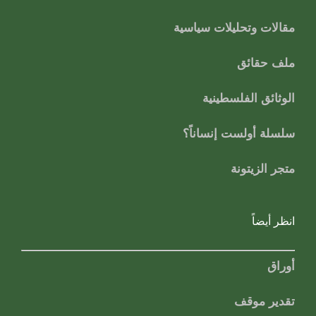
مقالات وتحليلات سياسية
ملف حقائق
الوثائق الفلسطينية
سلسلة أولست إنساناً؟
متجر الزيتونة
انظر أيضاً
أوراق
تقدير موقف