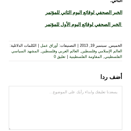
التالي:
الخبر الصحفي لوقائع اليوم الثاني للمؤتمر
الخبر الصحفي لوقائع اليوم الأول للمؤتمر
الخميس, سبتمبر 19, 2013
|
التصنيفات:
أوراق عمل
|
الكلمات الدلائلية:
العالم الإسلامي وفلسطين
,
العالم العربي وفلسطين
,
المشهد السياسي
الفلسطيني
,
المقاومة الفلسطينية
|
تعليق 0
أضف ردا
تعليقات