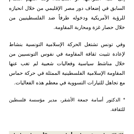
السابق في إضعاف دور مصر الإقليمي من خلال انحيازه
للرؤية الأمريكية ودخوله طرفاً ضد الفلسطينيين من
خلال حصار غزة ومحاربة المقاومة.
وفي تونس تشتغل الحركة الإسلامية التونسية بنشاط
لإعادة تثبيت ثقافة المقاومة في نفوس التونسيين من
خلال مناشط سياسية وفعاليات شعبية لم تغب عنها
المقاومة الإسلامية الفلسطينية الممثلة في حركة حماس
مع تجاهل للتيارات التسووية في معظم هذه الفعاليات.
* الدكتور أسامة جمعة الأشقر، مدير مؤسسة فلسطين
للثقافة.