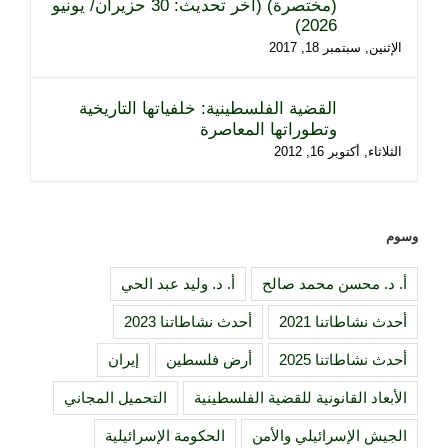
(مختصرة) (آخر تحديث: 30 حزيران/ يونيو
2026)
الإثنين, سبتمبر 18, 2017
القضية الفلسطينية: خلفياتها التاريخية
وتطوراتها المعاصرة
الثلاثاء, أكتوبر 16, 2012
وسوم
أ. د. محسن محمد صالح
أ. د. وليد عبد الحي
أحدث نشاطاتنا 2021
أحدث نشاطاتنا 2023
أحدث نشاطاتنا 2025
أرض فلسطين
إيران
الأبعاد القانونية للقضية الفلسطينية
التحميل المجاني
الجيش الإسرائيلي والأمن
الحكومة الإسرائيلية