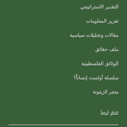
التقدير الاستراتيجي
تقرير المعلومات
مقالات وتحليلات سياسية
ملف حقائق
الوثائق الفلسطينية
سلسلة أولست إنساناً؟
متجر الزيتونة
انظر أيضاً