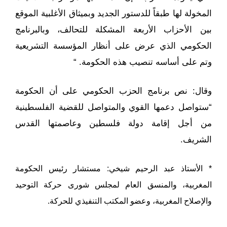
المخولة لها طبقاً للدستور الجديد وبميثاق الأغلبية الموقع
بين الأحزاب الأربعة المشكلة للتحالف، وبالبرنامج
الحكومي الذي عرض على أنظار المؤسسة التشريعية
وتم على أساسه تنصيب هذه الحكومة. “
وقال: نص برنامج الحزب الحكومي على أن الحكومة
“ستواصل دعمها القوي والمتواصل للقضية الفلسطينية
من أجل إقامة دولة فلسطين وعاصمتها القدس
الشريف.
* الأستاذ عبد الرحيم شيخي: مستشار رئيس الحكومة
المغربية، والمنسق العام لمجلس شورى حركة التوحيد
والإصلاح المغربية، وعضو المكتب التنفيذي للحركة.