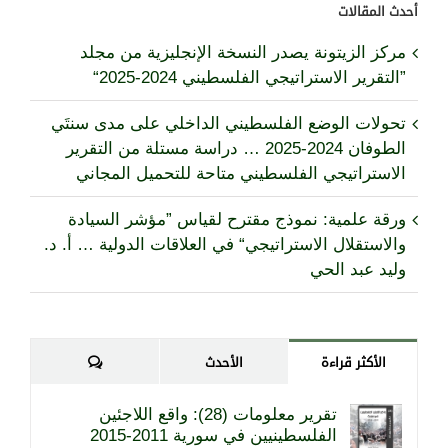
أحدث المقالات
مركز الزيتونة يصدر النسخة الإنجليزية من مجلد
”التقرير الاستراتيجي الفلسطيني 2024-2025“
تحولات الوضع الفلسطيني الداخلي على مدى سنتَي
الطوفان 2024-2025 … دراسة مستلة من التقرير
الاستراتيجي الفلسطيني متاحة للتحميل المجاني
ورقة علمية: نموذج مقترح لقياس ”مؤشر السيادة
والاستقلال الاستراتيجي“ في العلاقات الدولية … أ. د.
وليد عبد الحي
تعليقات
الأكثر قراءة
الأحدث
تقرير معلومات (28): واقع اللاجئين
الفلسطينيين في سورية 2011-2015