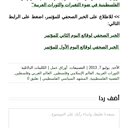
الفلسطينية في ضوء التغيرات والثورات العربية”
>>
للاطلاع
على الخبر الصحفي
للمؤتمر
، اضغط على الرابط
التالي:
الخبر الصحفي لوقائع اليوم الثاني للمؤتمر
الخبر الصحفي لوقائع اليوم الأول للمؤتمر
الأحد, يوليو 7, 2013
|
التصنيفات:
أوراق عمل
|
الكلمات الدلائلية:
الثورات العربية
,
العالم الإسلامي وفلسطين
,
العالم العربي وفلسطين
,
القضية الفلسطينية
,
المشهد السياسي الفلسطيني
|
تعليق 0
أضف ردا
تعليقات