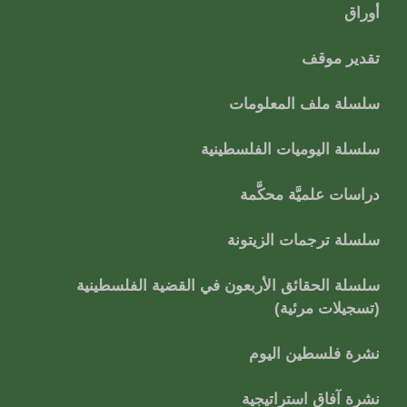
أوراق
تقدير موقف
سلسلة ملف المعلومات
سلسلة اليوميات الفلسطينية
دراسات علميَّة محكَّمة
سلسلة ترجمات الزيتونة
سلسلة الحقائق الأربعون في القضية الفلسطينية
(تسجيلات مرئية)
نشرة فلسطين اليوم
نشرة آفاق استراتيجية