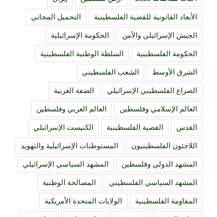
الأبعاد القانونية للقضية الفلسطينية
التحميل المجاني
الجيش الإسرائيلي والأمن
الحكومة الإسرائيلية
الحكومة الفلسطينية
السلطة الوطنية الفلسطينية
الشرق الأوسط
الشعب الفلسطيني
الصراع الفلسطيني الإسرائيلي
الضفة الغربية
العالم الإسلامي وفلسطين
العالم العربي وفلسطين
القدس
القضية الفلسطينية
الكنيست الإسرائيلي
اللاجئون الفلسطينيون
المستوطنات الإسرائيلية والتهويد
المشهد الدولي وفلسطين
المشهد السياسي الإسرائيلي
المشهد السياسي الفلسطيني
المصالحة الوطنية
المقاومة الفلسطينية
الولايات المتحدة الأمريكية