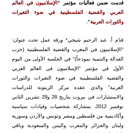
قدمت ضمن فعاليات
مؤتمر “
الإسلاميون في العالم
العربي والقضية الفلسطينية في ضوء التغيرات
والثورات العربية
“.
قدّم أ. عبد الرحيم شيخي* ورقة عمل تحت عنوان:
“الإسلاميون في المغرب والقضية الفلسطينية (حزب
العدالة والتنمية نموذجاً)” في الجلسة الأولى من اليوم
الأول في مؤتمر “الإسلاميون في العالم العربي
والقضية الفلسطينية في ضوء التغيرات والثورات
العربية” والذي عقده مركز الزيتونة للدراسات
والاستشارات في بيروت بتاريخ 28 و29 تشرين الثاني
نوفمبر 2012، بمشاركة شخصيات وقيادات سياسية
وأكاديمية من فلسطين ومصر وتونس والأردن وسورية
ولبنان والجزائر والمغرب واليمن والسعودية وباقي