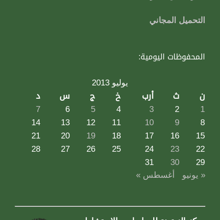
التحميل المجاني
المحفوظات اليومية:
يوليو 2013
ن
ث
أرب
خ
ج
س
د
7
6
5
4
3
2
1
14
13
12
11
10
9
8
21
20
19
18
17
16
15
28
27
26
25
24
23
22
31
30
29
« يونيو
أغسطس »