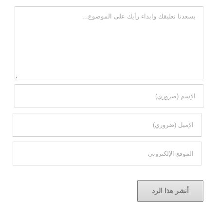
تعليقات