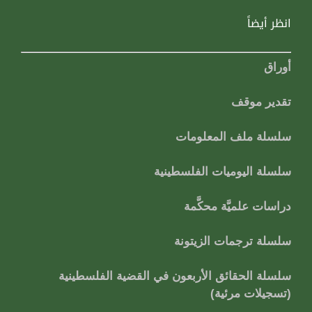
انظر أيضاً
أوراق
تقدير موقف
سلسلة ملف المعلومات
سلسلة اليوميات الفلسطينية
دراسات علميَّة محكَّمة
سلسلة ترجمات الزيتونة
سلسلة الحقائق الأربعون في القضية الفلسطينية
(تسجيلات مرئية)