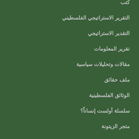
كتب
التقرير الاستراتيجي الفلسطيني
التقدير الاستراتيجي
تقرير المعلومات
مقالات وتحليلات سياسية
ملف حقائق
الوثائق الفلسطينية
سلسلة أولست إنساناً؟
متجر الزيتونة