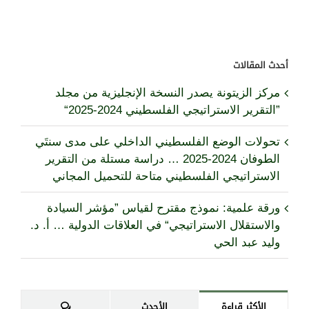
أحدث المقالات
مركز الزيتونة يصدر النسخة الإنجليزية من مجلد
”التقرير الاستراتيجي الفلسطيني 2024-2025“
تحولات الوضع الفلسطيني الداخلي على مدى سنتَي
الطوفان 2024-2025 … دراسة مستلة من التقرير
الاستراتيجي الفلسطيني متاحة للتحميل المجاني
ورقة علمية: نموذج مقترح لقياس ”مؤشر السيادة
والاستقلال الاستراتيجي“ في العلاقات الدولية … أ. د.
وليد عبد الحي
تعليقات
الأكثر قراءة
الأحدث