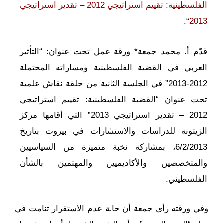
الفلسطينية: تقييم استراتيجي 2012 – تقدير استراتيجي
“.
2013
قدّم أ. محمد جمعة* ورقة عمل تحت عنوان: “التأثير
العربي في القضية الفلسطينية ومساراته المحتملة
2012-2013” في الجلسة الثانية من حلقة نقاش علمية
تحت عنوان “القضية الفلسطينية: تقييم استراتيجي
2012 – تقدير استراتيجي 2013” التي أقامها مركز
الزيتونة للدراسات والاستشارات في بيروت بتاريخ
6/2/2013، بمشاركة نخبة متميزة من السياسيين
والمتخصصين والأكاديميين والمهتمين بالشأن
الفلسطيني.
وفي ورقته رأى جمعة أن حالة عدم الاستقرار تنامت في