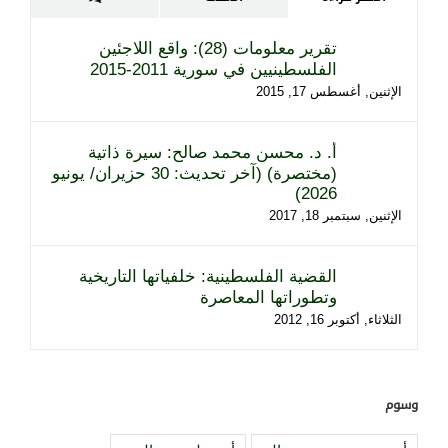
تقرير معلومات (28): واقع اللاجئين
الفلسطينيين في سورية 2011-2015
الإثنين, أغسطس 17, 2015
أ. د. محسن محمد صالح: سيرة ذاتية
(مختصرة) (آخر تحديث: 30 حزيران/ يونيو
2026)
الإثنين, سبتمبر 18, 2017
القضية الفلسطينية: خلفياتها التاريخية
وتطوراتها المعاصرة
الثلاثاء, أكتوبر 16, 2012
وسوم