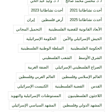
أ. د. محسن محمد صالح
أ. د. وليد عبد الحي
أحدث نشاطاتنا 2021
أحدث نشاطاتنا 2023
أحدث نشاطاتنا 2025
أرض فلسطين
إيران
الأبعاد القانونية للقضية الفلسطينية
التحميل المجاني
الجيش الإسرائيلي والأمن
الحكومة الإسرائيلية
الحكومة الفلسطينية
السلطة الوطنية الفلسطينية
الشرق الأوسط
الشعب الفلسطيني
الصراع الفلسطيني الإسرائيلي
الضفة الغربية
العالم الإسلامي وفلسطين
العالم العربي وفلسطين
القدس
القضية الفلسطينية
الكنيست الإسرائيلي
اللاجئون الفلسطينيون
المستوطنات الإسرائيلية والتهويد
المشهد الدولي وفلسطين
المشهد السياسي الإسرائيلي