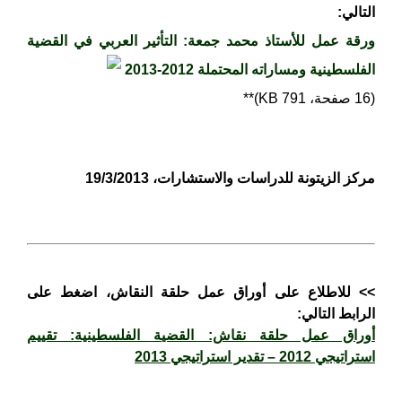
التالي:
ورقة عمل للأستاذ محمد جمعة: التأثير العربي في القضية
الفلسطينية ومساراته المحتملة 2012-2013
(16 صفحة، 791 KB)*
*
مركز الزيتونة للدراسات والاستشارات، 19/3/2013
>> للاطلاع على أوراق عمل حلقة النقاش، اضغط على
الرابط التالي:
أوراق عمل حلقة نقاش: القضية الفلسطينية: تقييم
استراتيجي 2012 – تقدير استراتيجي 2013