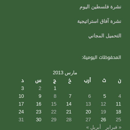
نشرة فلسطين اليوم
نشرة آفاق استراتيجية
التحميل المجاني
المحفوظات اليومية:
مارس 2013
ن
ث
أرب
خ
ج
س
د
3
2
1
10
9
8
7
6
5
4
17
16
15
14
13
12
11
24
23
22
21
20
19
18
31
30
29
28
27
26
25
« فبراير
أبريل »