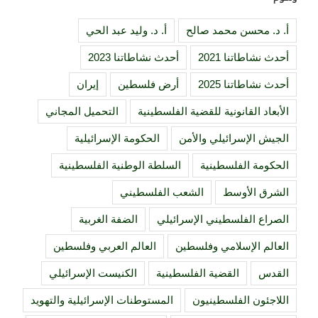
أ. د. محسن محمد صالح
أ. د. وليد عبد الحي
أحدث نشاطاتنا 2021
أحدث نشاطاتنا 2023
أحدث نشاطاتنا 2025
أرض فلسطين
إيران
الأبعاد القانونية للقضية الفلسطينية
التحميل المجاني
الجيش الإسرائيلي والأمن
الحكومة الإسرائيلية
الحكومة الفلسطينية
السلطة الوطنية الفلسطينية
الشرق الأوسط
الشعب الفلسطيني
الصراع الفلسطيني الإسرائيلي
الضفة الغربية
العالم الإسلامي وفلسطين
العالم العربي وفلسطين
القدس
القضية الفلسطينية
الكنيست الإسرائيلي
اللاجئون الفلسطينيون
المستوطنات الإسرائيلية والتهويد