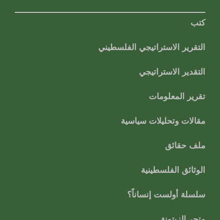
كتب
التقرير الاستراتيجي الفلسطيني
التقدير الاستراتيجي
تقرير المعلومات
مقالات وتحليلات سياسية
ملف حقائق
الوثائق الفلسطينية
سلسلة أولست إنساناً؟
متجر الزيتونة