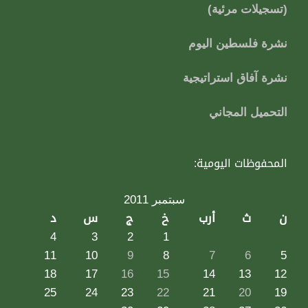
(تسجيلات مرئية)
نشرة فلسطين اليوم
نشرة آفاق استراتيجية
التحميل المجاني
المحفوظات اليومية:
سبتمبر 2011
ن
ث
أرب
خ
ج
س
د
4
3
2
1
11
10
9
8
7
6
5
18
17
16
15
14
13
12
25
24
23
22
21
20
19