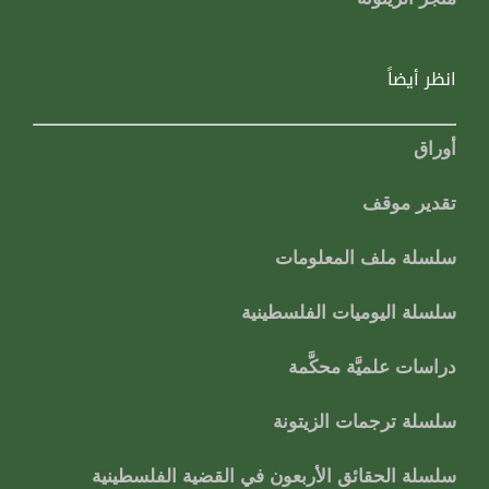
انظر أيضاً
أوراق
تقدير موقف
سلسلة ملف المعلومات
سلسلة اليوميات الفلسطينية
دراسات علميَّة محكَّمة
سلسلة ترجمات الزيتونة
سلسلة الحقائق الأربعون في القضية الفلسطينية