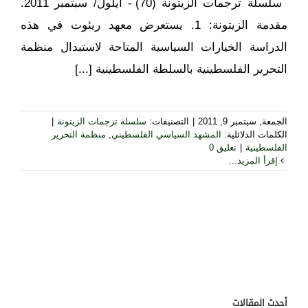
سلسلة ترجمات الزيتونة (70) - أيلول/ سبتمبر 2011.
مقدمة الزيتونة: 1. يستعرض معهد ريئوت في هذه
الدراسة الخيارات السياسية المتاحة لاستبدال منظمة
التحرير الفلسطينية بالسلطة الفلسطينية [...]
الجمعة, سبتمبر 9, 2011
|
التصنيفات:
سلسلة ترجمات الزيتونة
|
الكلمات الدلائلية:
المشهد السياسي الفلسطيني
,
منظمة التحرير
الفلسطينية
|
تعليق 0
إقرأ المزيد...
أحدث المقالات