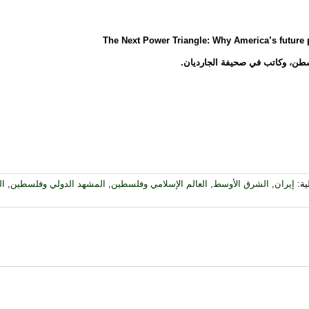
ية:
إيران
,
الشرق الأوسط
,
العالم الإسلامي وفلسطين
,
المشهد الدولي وفلسطين
,
ال