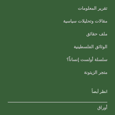
تقرير المعلومات
مقالات وتحليلات سياسية
ملف حقائق
الوثائق الفلسطينية
سلسلة أولست إنساناً؟
متجر الزيتونة
انظر أيضاً
أوراق