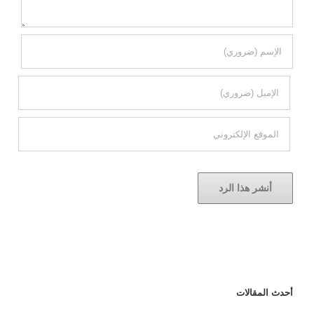
أحدث المقالات