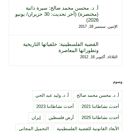
أ. د. محسن محمد صالح: سيرة ذاتية
(مختصرة) (آخر تحديث: 30 حزيران/ يونيو
2026)
الإثنين, سبتمبر 18, 2017
القضية الفلسطينية: خلفياتها التاريخية
وتطوراتها المعاصرة
الثلاثاء, أكتوبر 16, 2012
وسوم
أ. د. محسن محمد صالح
أ. د. وليد عبد الحي
أحدث نشاطاتنا 2021
أحدث نشاطاتنا 2023
أحدث نشاطاتنا 2025
أرض فلسطين
إيران
الأبعاد القانونية للقضية الفلسطينية
التحميل المجاني