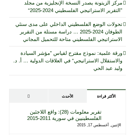
مركز الزيتونة يصدر النسخة الإنجليزية من مجلد
”التقرير الاستراتيجي الفلسطيني 2024-2025“
تحولات الوضع الفلسطيني الداخلي على مدى سنتَي
الطوفان 2024-2025 … دراسة مستلة من التقرير
الاستراتيجي الفلسطيني متاحة للتحميل المجاني
ورقة علمية: نموذج مقترح لقياس ”مؤشر السيادة
والاستقلال الاستراتيجي“ في العلاقات الدولية … أ. د.
وليد عبد الحي
تعليقات
الأكثر قراءة
الأحدث
تقرير معلومات (28): واقع اللاجئين
الفلسطينيين في سورية 2011-2015
الإثنين, أغسطس 17, 2015