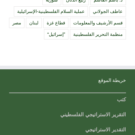
عاطف الجولاني
عملية السلام الفلسطينية-الإسرائيلية
قسم الأرشيف والمعلومات
قطاع غزة
لبنان
مصر
منظمة التحرير الفلسطينية
”إسرائيل“
خريطة الموقع
كتب
التقرير الاستراتيجي الفلسطيني
التقدير الاستراتيجي