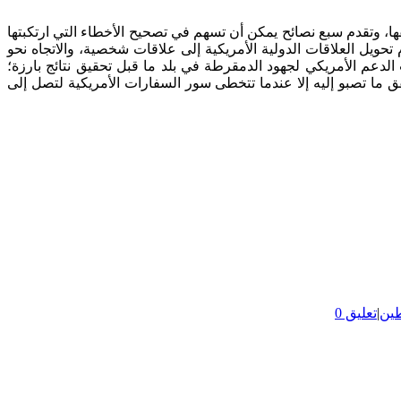
ا، وتقدم سبع نصائح يمكن أن تسهم في تصحيح الأخطاء التي ارتكبتها
م تحويل العلاقات الدولية الأمريكية إلى علاقات شخصية، والاتجاه نحو
عم الأمريكي لجهود الدمقرطة في بلد ما قبل تحقيق نتائج بارزة؛
قق ما تصبو إليه إلا عندما تتخطى سور السفارات الأمريكية لتصل إلى
طين
|
تعليق 0