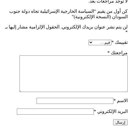
لا توجد مراجعات بعد.
كن أول من يقيم “السياسة الخارجية الإسرائيلية تجاه دولة جنوب
السودان (النسخة الإلكترونية)”
لن يتم نشر عنوان بريدك الإلكتروني.
الحقول الإلزامية مشار إليها بـ
*
تقييمك
*
مراجعتك
*
الاسم
*
البريد الإلكتروني
*