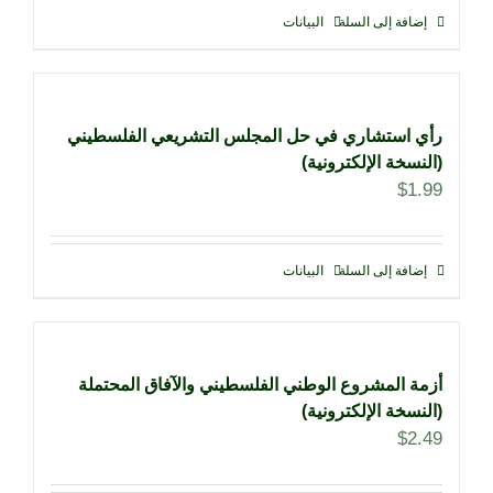
إضافة إلى السلة
البيانات
رأي استشاري في حل المجلس التشريعي الفلسطيني
(النسخة الإلكترونية)
$
1.99
إضافة إلى السلة
البيانات
أزمة المشروع الوطني الفلسطيني والآفاق المحتملة
(النسخة الإلكترونية)
$
2.49