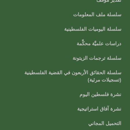
تقدير موقف
سلسلة ملف المعلومات
سلسلة اليوميات الفلسطينية
دراسات علميَّة محكَّمة
سلسلة ترجمات الزيتونة
سلسلة الحقائق الأربعون في القضية الفلسطينية
(تسجيلات مرئية)
نشرة فلسطين اليوم
نشرة آفاق استراتيجية
التحميل المجاني