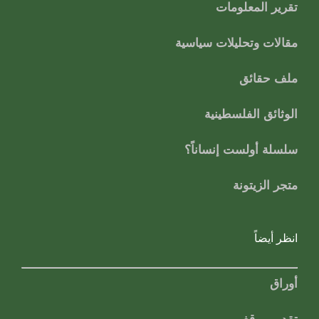
تقرير المعلومات
مقالات وتحليلات سياسية
ملف حقائق
الوثائق الفلسطينية
سلسلة أولست إنساناً؟
متجر الزيتونة
انظر أيضاً
أوراق