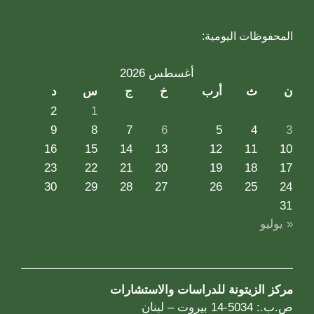
المحفوظات اليومية:
أغسطس 2026
ن
ث
أرب
خ
ج
س
د
2
1
9
8
7
6
5
4
3
16
15
14
13
12
11
10
23
22
21
20
19
18
17
30
29
28
27
26
25
24
31
« يوليو
مركز الزيتونة للدراسات والاستشارات
ص.ب.: 5034-14 بيروت – لبنان