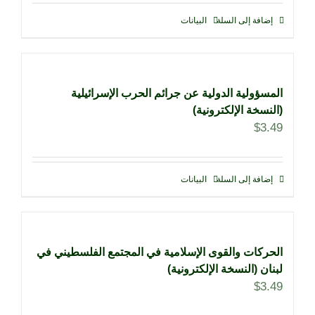
إضافة إلى السلة
البيانات
المسؤولية الدولية عن جرائم الحرب الإسرائيلية
(النسخة الإلكترونية)
$
3.49
إضافة إلى السلة
البيانات
الحركات والقوى الإسلامية في المجتمع الفلسطيني في
لبنان (النسخة الإلكترونية)
$
3.49