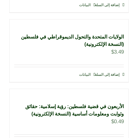
إضافة إلى السلة
البيانات
الولايات المتحدة والتحول الديموقراطي في فلسطين
(النسخة الإلكترونية)
$
3.49
إضافة إلى السلة
البيانات
الأربعون في قضية فلسطين: رؤية إسلامية: حقائق
وثوابت ومعلومات أساسية (النسخة الإلكترونية)
$
0.49