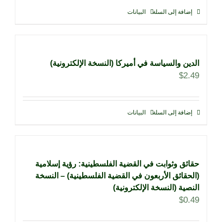
إضافة إلى السلة
البيانات
الدين والسياسة في أميركا (النسخة الإلكترونية)
$
2.49
إضافة إلى السلة
البيانات
حقائق وثوابت في القضية الفلسطينية: رؤية إسلامية
(الحقائق الأربعون في القضية الفلسطينية) – النسخة
النصية (النسخة الإلكترونية)
$
0.49