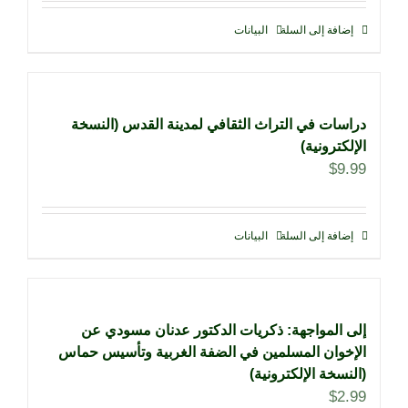
إضافة إلى السلة
البيانات
دراسات في التراث الثقافي لمدينة القدس (النسخة
الإلكترونية)
$
9.99
إضافة إلى السلة
البيانات
إلى المواجهة: ذكريات الدكتور عدنان مسودي عن
الإخوان المسلمين في الضفة الغربية وتأسيس حماس
(النسخة الإلكترونية)
$
2.99