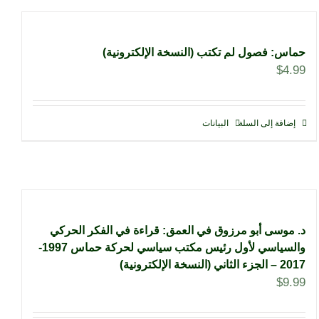
حماس: فصول لم تكتب (النسخة الإلكترونية)
$
4.99
إضافة إلى السلة
البيانات
د. موسى أبو مرزوق في العمق: قراءة في الفكر الحركي
والسياسي لأول رئيس مكتب سياسي لحركة حماس 1997-
2017 – الجزء الثاني (النسخة الإلكترونية)
$
9.99