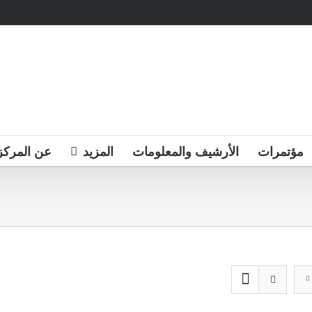
مؤتمرات
الأرشيف والمعلومات
المزيد
عن المركز