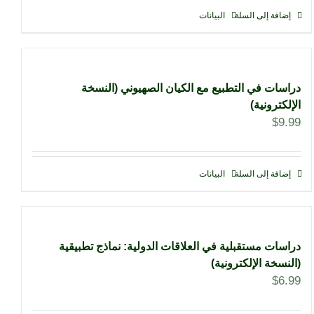
إضافة إلى السلة
البيانات
دراسات في التطبيع مع الكيان الصهيوني (النسخة
الإلكترونية)
$
9.99
إضافة إلى السلة
البيانات
دراسات مستقبلية في العلاقات الدولية: نماذج تطبيقية
(النسخة الإلكترونية)
$
6.99