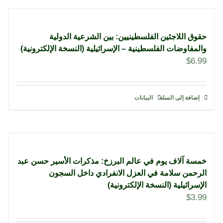
حقوق اللاجئين الفلسطينيين: بين الشرعية الدولية
والمفاوضات الفلسطينية – الإسرائيلية (النسخة الإلكترونية)
$
6.99
إضافة إلى السلة
البيانات
خمسة آلاف يوم في عالم البرزخ: مذكرات الأسير حسن عبد
الرحمن سلامة في العزل الانفرادي داخل السجون
الإسرائيلية (النسخة الإلكترونية)
$
3.99