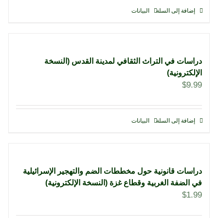
إضافة إلى السلة
البيانات
دراسات في التراث الثقافي لمدينة القدس (النسخة
الإلكترونية)
$
9.99
إضافة إلى السلة
البيانات
دراسات قانونية حول مخططات الضم والتهجير الإسرائيلية
في الضفة الغربية وقطاع غزة (النسخة الإلكترونية)
$
1.99