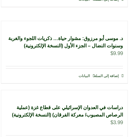
د. موسى أبو مرزوق: مشوار حياة… ذكريات اللجوء والغربة
وسنوات النضال – الجزء الأول (النسخة الإلكترونية)
$
9.99
إضافة إلى السلة
البيانات
دراسات في العدوان الإسرائيلي على قطاع غزة (عملية
الرصاص المصبوب/ معركة الفرقان) (النسخة الإلكترونية)
$
3.99