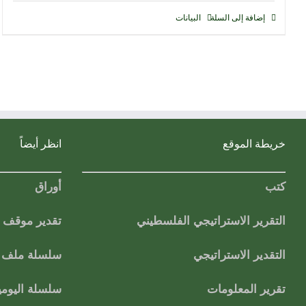
إضافة إلى السلة
البيانات
خريطة الموقع
انظر أيضاً
كتب
أوراق
التقرير الاستراتيجي الفلسطيني
تقدير موقف
التقدير الاستراتيجي
سلسلة ملف ا
تقرير المعلومات
سلسلة اليومي