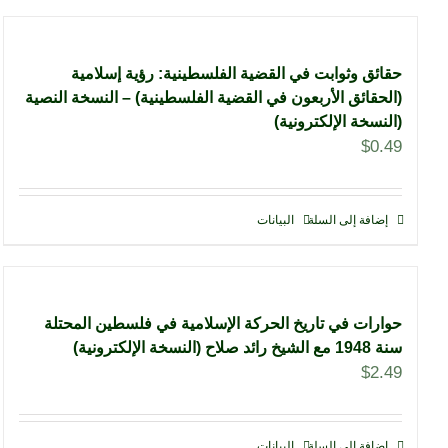
حقائق وثوابت في القضية الفلسطينية: رؤية إسلامية
(الحقائق الأربعون في القضية الفلسطينية) – النسخة النصية
(النسخة الإلكترونية)
$
0.49
إضافة إلى السلة
البيانات
حوارات في تاريخ الحركة الإسلامية في فلسطين المحتلة
سنة 1948 مع الشيخ رائد صلاح (النسخة الإلكترونية)
$
2.49
إضافة إلى السلة
البيانات