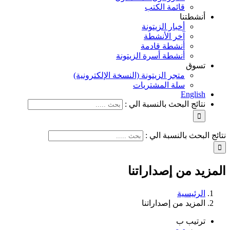
قائمة الكتب
أنشطتنا
أخبار الزيتونة
آخر الأنشطة
أنشطة قادمة
أنشطة أسرة الزيتونة
تسوق
متجر الزيتونة (النسخة الإلكترونية)
سلة المشتريات
English
نتائج البحث بالنسبة الي :
نتائج البحث بالنسبة الي :
المزيد من إصداراتنا
الرئيسية
المزيد من إصداراتنا
ترتيب ب