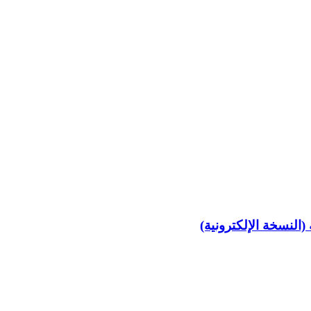
النسخة الإلكترونية)