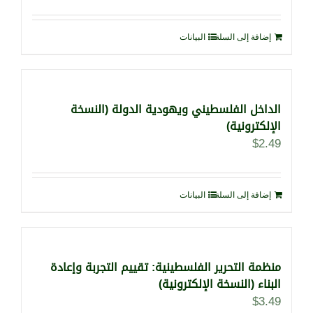
إضافة إلى السلة
البيانات
الداخل الفلسطيني ويهودية الدولة (النسخة
الإلكترونية)
$
2.49
إضافة إلى السلة
البيانات
منظمة التحرير الفلسطينية: تقييم التجربة وإعادة
البناء (النسخة الإلكترونية)
$
3.49