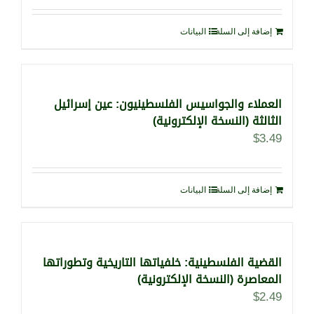
إضافة إلى السلة
البيانات
العملاء والجواسيس الفلسطينيون: عين إسرائيل
الثالثة (النسخة الإلكترونية)
$
3.49
إضافة إلى السلة
البيانات
القضية الفلسطينية: خلفياتها التاريخية وتطوراتها
المعاصرة (النسخة الإلكترونية)
$
2.49