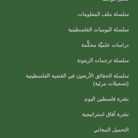
سلسلة ملف المعلومات
سلسلة اليوميات الفلسطينية
دراسات علميَّة محكَّمة
سلسلة ترجمات الزيتونة
سلسلة الحقائق الأربعون في القضية الفلسطينية
(تسجيلات مرئية)
نشرة فلسطين اليوم
نشرة آفاق استراتيجية
التحميل المجاني