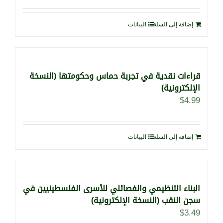
إضافة إلى السلة
البيانات
قراءات نقدية في تجربة حماس وحكومتها (النسخة
الإلكترونية)
$
4.99
إضافة إلى السلة
البيانات
البناء التنظيمي والفصائلي للأسرى الفلسطينيين في
سجن النقب (النسخة الإلكترونية)
$
3.49