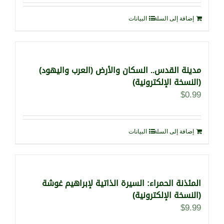
إضافة إلى السلة
البيانات
مدينة القدس.. السكان والأرض (العرب واليهود)
(النسخة الإلكترونية)
$
0.99
إضافة إلى السلة
البيانات
المئذنة الحمراء: السيرة الذاتية لإبراهيم غوشة
(النسخة الإلكترونية)
$
9.99