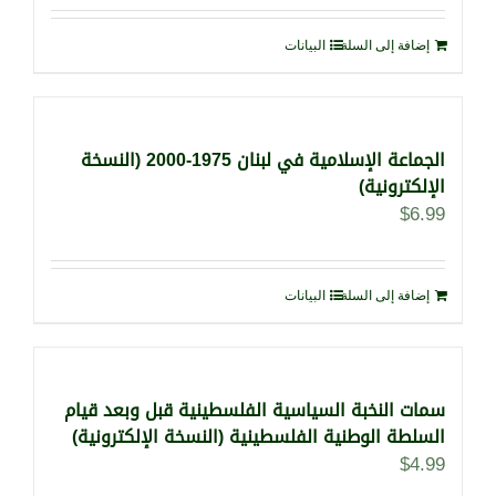
إضافة إلى السلة
البيانات
الجماعة الإسلامية في لبنان 1975-2000 (النسخة
الإلكترونية)
$
6.99
إضافة إلى السلة
البيانات
سمات النخبة السياسية الفلسطينية قبل وبعد قيام
السلطة الوطنية الفلسطينية (النسخة الإلكترونية)
$
4.99