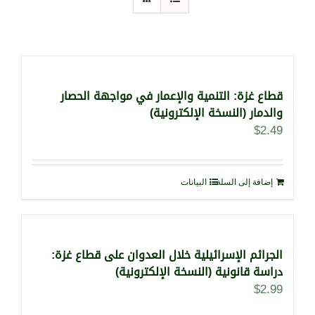
قطاع غزة: التنمية والإعمار في مواجهة الحصار
والدمار (النسخة الإلكترونية)
$
2.49
إضافة إلى السلة
البيانات
الجرائم الإسرائيلية خلال العدوان على قطاع غزة:
دراسة قانونية (النسخة الإلكترونية)
$
2.99