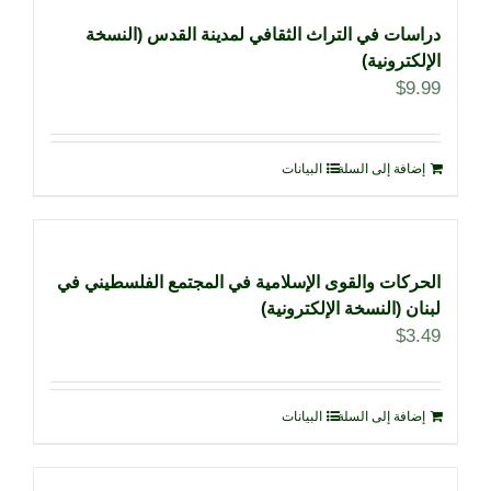
دراسات في التراث الثقافي لمدينة القدس (النسخة
الإلكترونية)
$
9.99
إضافة إلى السلة
البيانات
الحركات والقوى الإسلامية في المجتمع الفلسطيني في
لبنان (النسخة الإلكترونية)
$
3.49
إضافة إلى السلة
البيانات