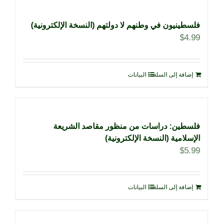
فلسطينيون في وطنهم لا دولتهم (النسخة الإلكترونية)
$
4.99
إضافة إلى السلة
البيانات
فلسطين: دراسات من منظور مقاصد الشريعة
الإسلامية (النسخة الإلكترونية)
$
5.99
إضافة إلى السلة
البيانات