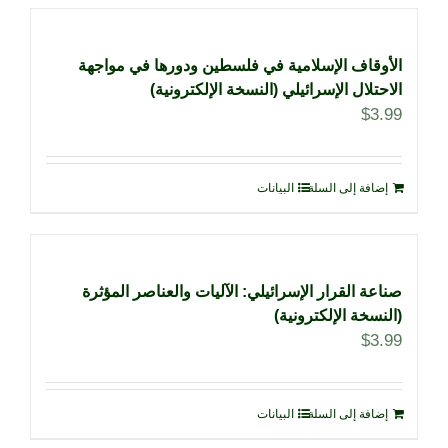
الأوقاف الإسلامية في فلسطين ودورها في مواجهة
الاحتلال الإسرائيلي (النسخة الإلكترونية)
$
3.99
إضافة إلى السلة
البيانات
صناعة القرار الإسرائيلي: الآليات والعناصر المؤثرة
(النسخة الإلكترونية)
$
3.99
إضافة إلى السلة
البيانات