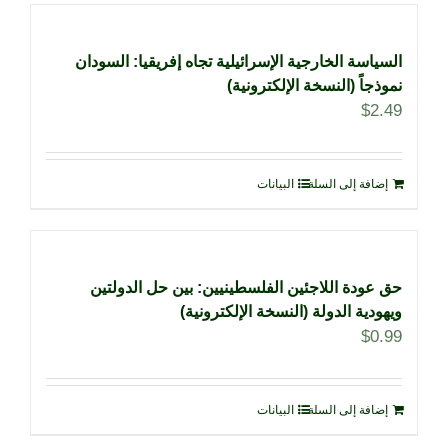
السياسة الخارجية الإسرائيلية تجاه إفريقيا: السودان
نموذجاً (النسخة الإلكترونية)
$
2.49
إضافة إلى السلة
البيانات
حق عودة اللاجئين الفلسطينيين: بين حل الدولتين
ويهودية الدولة (النسخة الإلكترونية)
$
0.99
إضافة إلى السلة
البيانات