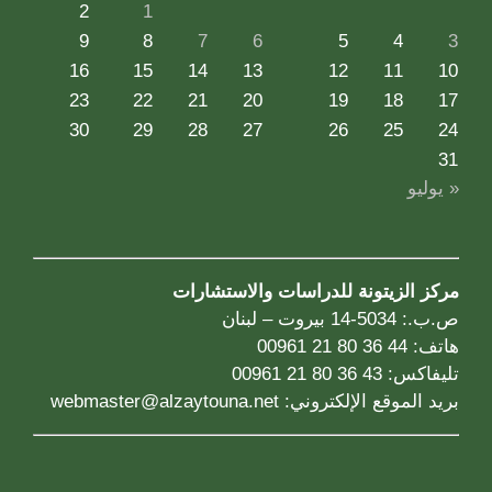
2
1
9
8
7
6
5
4
3
16
15
14
13
12
11
10
23
22
21
20
19
18
17
30
29
28
27
26
25
24
31
« يوليو
مركز الزيتونة للدراسات والاستشارات
ص.ب.: 5034-14 بيروت – لبنان
هاتف: 44 36 80 21 00961
تليفاكس: 43 36 80 21 00961
بريد الموقع الإلكتروني:
webmaster@alzaytouna.net