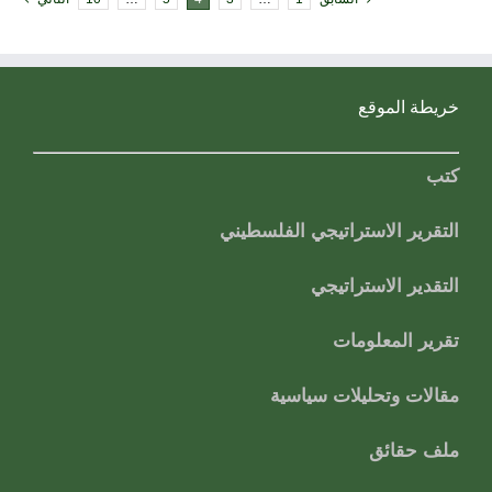
خريطة الموقع
كتب
التقرير الاستراتيجي الفلسطيني
التقدير الاستراتيجي
تقرير المعلومات
مقالات وتحليلات سياسية
ملف حقائق