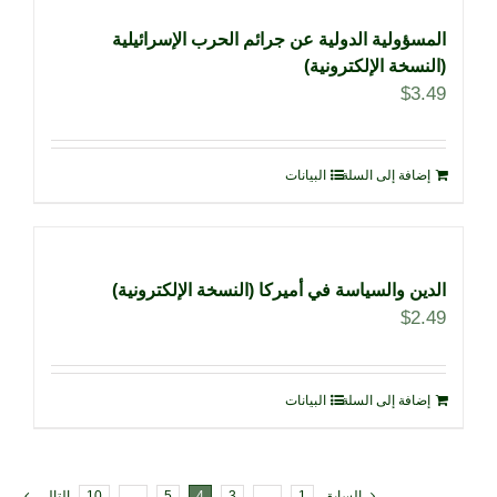
المسؤولية الدولية عن جرائم الحرب الإسرائيلية
(النسخة الإلكترونية)
$
3.49
إضافة إلى السلة
البيانات
الدين والسياسة في أميركا (النسخة الإلكترونية)
$
2.49
إضافة إلى السلة
البيانات
السابق
1
…
3
4
5
…
10
التالي