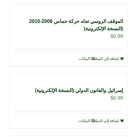
الموقف الروسي تجاه حركة حماس 2006-2010
(النسخة الإلكترونية)
$
0.99
إضافة إلى السلة
البيانات
إسرائيل والقانون الدولي (النسخة الإلكترونية)
$
6.99
إضافة إلى السلة
البيانات