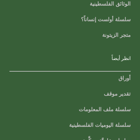
الوثائق الفلسطينية
سلسلة أولست إنساناً؟
متجر الزيتونة
انظر أيضاً
أوراق
تقدير موقف
سلسلة ملف المعلومات
سلسلة اليوميات الفلسطينية