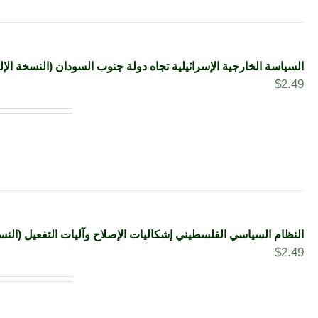
السياسة الخارجية الإسرائيلية تجاه دولة جنوب السودان (النسخة الإل
$
2.49
النظام السياسي الفلسطيني إشكاليات الإصلاح وآليات التفعيل (النسخ
$
2.49