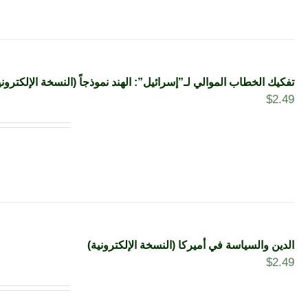
تفكيك الخطاب الموالي لـ”إسرائيل”: الهند نموذجاً (النسخة الإلكتروني
$
2.49
الدين والسياسة في أميركا (النسخة الإلكترونية)
$
2.49