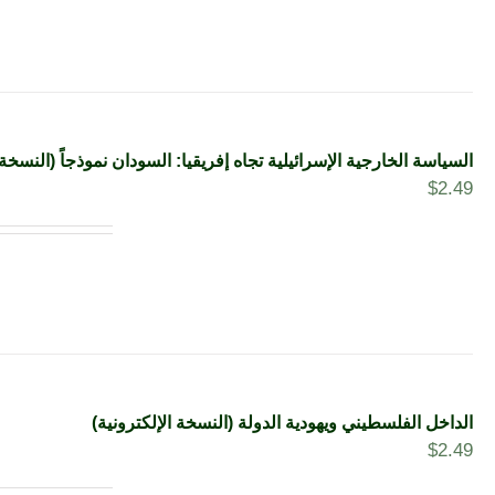
السياسة الخارجية الإسرائيلية تجاه إفريقيا: السودان نموذجاً (النسخة 
$
2.49
الداخل الفلسطيني ويهودية الدولة (النسخة الإلكترونية)
$
2.49