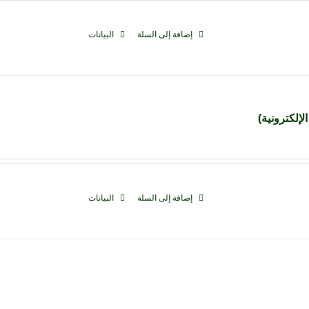
إضافة إلى السلة
البيانات
لإلكترونية)
إضافة إلى السلة
البيانات