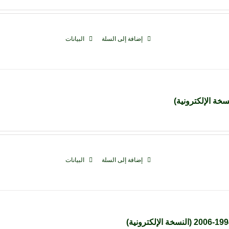
إضافة إلى السلة
البيانات
سخة الإلكترونية)
إضافة إلى السلة
البيانات