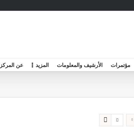
مؤتمرات
الأرشيف والمعلومات
المزيد
عن المركز