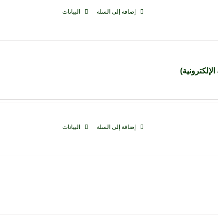
إضافة إلى السلة
البيانات
الإلكترونية)
إضافة إلى السلة
البيانات