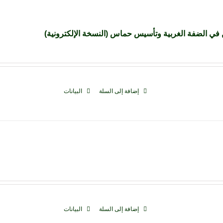
 في الضفة الغربية وتأسيس حماس (النسخة الإلكترونية)
إضافة إلى السلة
البيانات
إضافة إلى السلة
البيانات