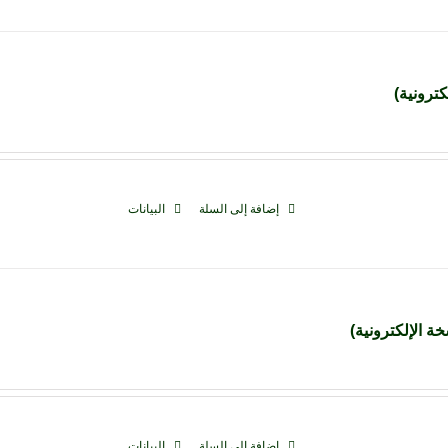
كترونية)
إضافة إلى السلة
البيانات
ة الإلكترونية)
إضافة إلى السلة
البيانات