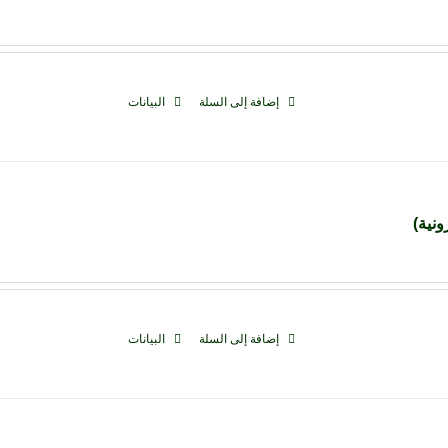
إضافة إلى السلة
البيانات
ونية)
إضافة إلى السلة
البيانات