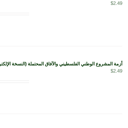
$
2.49
أزمة المشروع الوطني الفلسطيني والآفاق المحتملة (النسخة الإلكتر
$
2.49