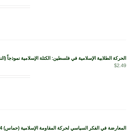
الحركة الطلابية الإسلامية في فلسطين: الكتلة الإسلامية نموذجاً (الن
$
2.49
المعارضة في الفكر السياسي لحركة المقاومة الإسلامية (حماس) 1994-2006 (النسخة الإلكترونية)