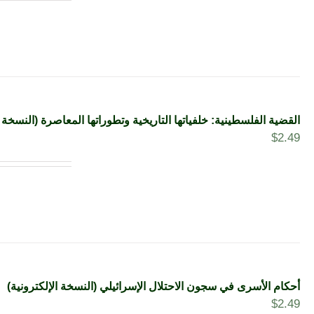
القضية الفلسطينية: خلفياتها التاريخية وتطوراتها المعاصرة (النسخة ا
$
2.49
أحكام الأسرى في سجون الاحتلال الإسرائيلي (النسخة الإلكترونية)
$
2.49