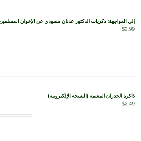
إلى المواجهة: ذكريات الدكتور عدنان مسودي عن الإخوان المسلمين
$
2.99
ذاكرة الجدران المعتمة (النسخة الإلكترونية)
$
2.49