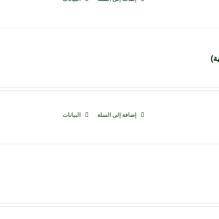
ة)
إضافة إلى السلة
البيانات