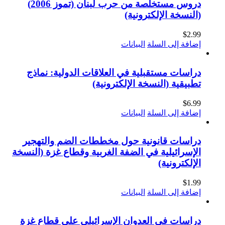
دروس مستخلصة من حرب لبنان (تموز 2006)
(النسخة الإلكترونية)
$
2.99
إضافة إلى السلة
البيانات
دراسات مستقبلية في العلاقات الدولية: نماذج
تطبيقية (النسخة الإلكترونية)
$
6.99
إضافة إلى السلة
البيانات
دراسات قانونية حول مخططات الضم والتهجير
الإسرائيلية في الضفة الغربية وقطاع غزة (النسخة
الإلكترونية)
$
1.99
إضافة إلى السلة
البيانات
دراسات في العدوان الإسرائيلي على قطاع غزة