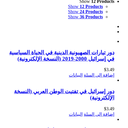
Show
12 Products
Show
12 Products
Show
24 Products
Show
36 Products
دور تيارات الصهيونية الدينية في الحياة السياسية
في إسرائيل 2000-2019 (النسخة الإلكترونية)
$
3.49
إضافة إلى السلة
البيانات
دور إسرائيل في تفتيت الوطن العربي (النسخة
الإلكترونية)
$
3.49
إضافة إلى السلة
البيانات