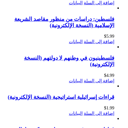
إضافة إلى السلة
البيانات
فلسطين: دراسات من منظور مقاصد الشريعة
الإسلامية (النسخة الإلكترونية)
$
5.99
إضافة إلى السلة
البيانات
فلسطينيون في وطنهم لا دولتهم (النسخة
الإلكترونية)
$
4.99
إضافة إلى السلة
البيانات
قراءات إسرائيلية استراتيجية (النسخة الإلكترونية)
$
1.99
إضافة إلى السلة
البيانات