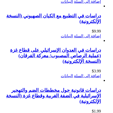
إضافة إلى السلة
البيانات
دراسات في التطبيع مع الكيان الصهيوني (النسخة
الإلكترونية)
$
9.99
إضافة إلى السلة
البيانات
دراسات في العدوان الإسرائيلي على قطاع غزة
(عملية الرصاص المصبوب/ معركة الفرقان)
(النسخة الإلكترونية)
$
3.99
إضافة إلى السلة
البيانات
دراسات قانونية حول مخططات الضم والتهجير
الإسرائيلية في الضفة الغربية وقطاع غزة (النسخة
الإلكترونية)
$
1.99