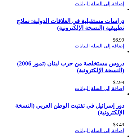
إضافة إلى السلة
البيانات
دراسات مستقبلية في العلاقات الدولية: نماذج
تطبيقية (النسخة الإلكترونية)
$
6.99
إضافة إلى السلة
البيانات
دروس مستخلصة من حرب لبنان (تموز 2006)
(النسخة الإلكترونية)
$
2.99
إضافة إلى السلة
البيانات
دور إسرائيل في تفتيت الوطن العربي (النسخة
الإلكترونية)
$
3.49
إضافة إلى السلة
البيانات