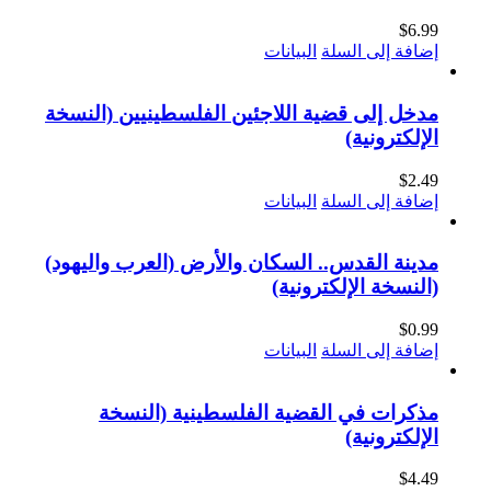
$
6.99
إضافة إلى السلة
البيانات
مدخل إلى قضية اللاجئين الفلسطينيين (النسخة
الإلكترونية)
$
2.49
إضافة إلى السلة
البيانات
مدينة القدس.. السكان والأرض (العرب واليهود)
(النسخة الإلكترونية)
$
0.99
إضافة إلى السلة
البيانات
مذكرات في القضية الفلسطينية (النسخة
الإلكترونية)
$
4.49