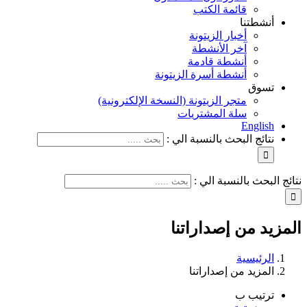
قائمة الكتب
أنشطتنا
أخبار الزيتونة
آخر الأنشطة
أنشطة قادمة
أنشطة أسرة الزيتونة
تسوق
متجر الزيتونة (النسخة الإلكترونية)
سلة المشتريات
English
نتائج البحث بالنسبة الي :
نتائج البحث بالنسبة الي :
المزيد من إصداراتنا
الرئيسية
المزيد من إصداراتنا
ترتيب ب